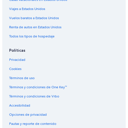
Viajes a Estados Unidos
Vuelos baratos a Estados Unidos
Renta de autos en Estados Unidos
Todos los tipos de hospedaje
Políticas
Privacidad
Cookies
Términos de uso
Términos y condiciones de One Key™
Términos y condiciones de Vrbo
Accesibilidad
Opciones de privacidad
Pautas y reporte de contenido