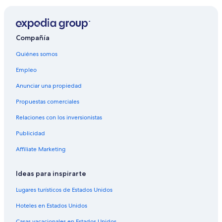
Compañía
Quiénes somos
Empleo
Anunciar una propiedad
Propuestas comerciales
Relaciones con los inversionistas
Publicidad
Affiliate Marketing
Ideas para inspirarte
Lugares turísticos de Estados Unidos
Hoteles en Estados Unidos
Casas vacacionales en Estados Unidos