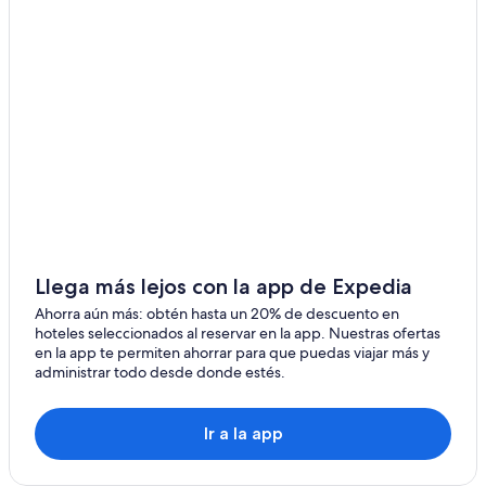
Llega más lejos con la app de Expedia
Ahorra aún más: obtén hasta un 20% de descuento en
hoteles seleccionados al reservar en la app. Nuestras ofertas
en la app te permiten ahorrar para que puedas viajar más y
administrar todo desde donde estés.
Ir a la app