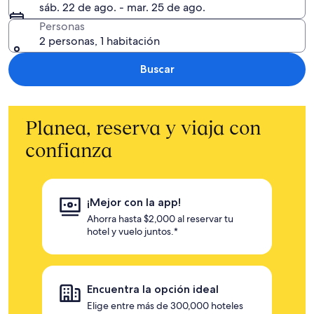
sáb. 22 de ago. - mar. 25 de ago.
Personas
2 personas, 1 habitación
Buscar
Planea, reserva y viaja con
confianza
¡Mejor con la app!
Ahorra hasta $2,000 al reservar tu
hotel y vuelo juntos.*
Encuentra la opción ideal
Elige entre más de 300,000 hoteles