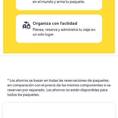
en el mundo y arma tu paquete.
Organiza con facilidad
Planea, reserva y administra tu viaje en
un solo lugar.
* Los ahorros se basan en todas las reservaciones de paquetes,
en comparación con el precio de los mismos componentes si se
reservan por separado. Los ahorros no están disponibles para
todos los paquetes.