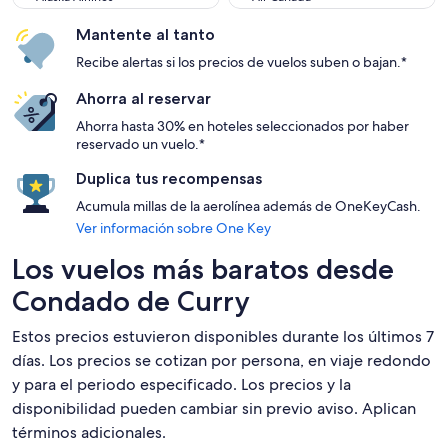
Mantente al tanto
Recibe alertas si los precios de vuelos suben o bajan.*
Ahorra al reservar
Ahorra hasta 30% en hoteles seleccionados por haber
reservado un vuelo.*
Duplica tus recompensas
Acumula millas de la aerolínea además de OneKeyCash.
Ver información sobre One Key
Los vuelos más baratos desde
Condado de Curry
Estos precios estuvieron disponibles durante los últimos 7
días. Los precios se cotizan por persona, en viaje redondo
y para el periodo especificado. Los precios y la
disponibilidad pueden cambiar sin previo aviso. Aplican
términos adicionales.