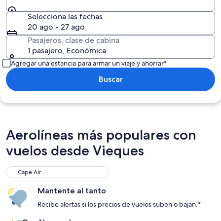
Selecciona las fechas
20 ago - 27 ago
Pasajeros, clase de cabina
1 pasajero, Económica
Agregar una estancia para armar un viaje y ahorrar*
Buscar
Aerolíneas más populares con
vuelos desde Vieques
Cape Air
Mantente al tanto
Recibe alertas si los precios de vuelos suben o bajan.*