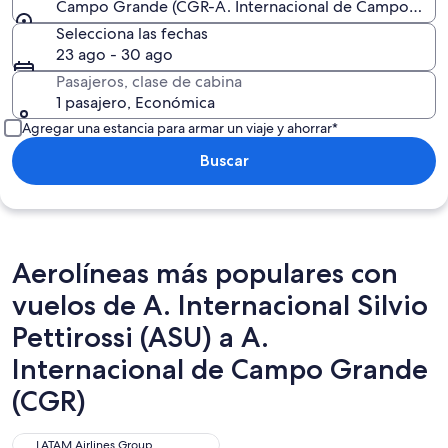
Campo Grande (CGR-A. Internacional de Campo Gra
Selecciona las fechas
23 ago - 30 ago
Pasajeros, clase de cabina
1 pasajero, Económica
Agregar una estancia para armar un viaje y ahorrar*
Buscar
Aerolíneas más populares con
vuelos de A. Internacional Silvio
Pettirossi (ASU) a A.
Internacional de Campo Grande
(CGR)
LATAM Airlines Group
LATAM Airlines Group