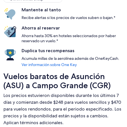
Mantente al tanto
Recibe alertas si los precios de vuelos suben o bajan.*
Ahorra al reservar
Ahorra hasta 30% en hoteles seleccionados por haber
reservado un vuelo.*
Duplica tus recompensas
Acumula millas de la aerolínea además de OneKeyCash.
Ver información sobre One Key
Vuelos baratos de Asunción
(ASU) a Campo Grande (CGR)
Los precios estuvieron disponibles durante los últimos 7
días y comienzan desde $248 para vuelos sencillos y $470
para vuelos rendondos, para el periodo especificado. Los
precios y la disponibilidad están sujetos a cambios.
Aplican términos adicionales.