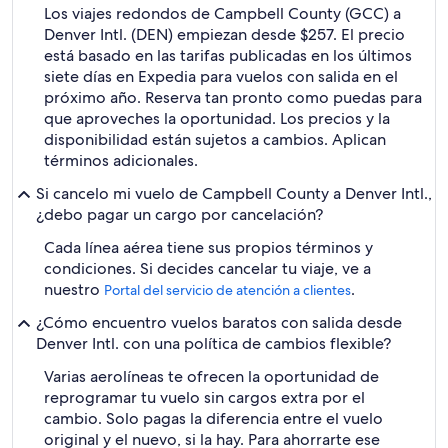
Los viajes redondos de Campbell County (GCC) a
Denver Intl. (DEN) empiezan desde $257. El precio
está basado en las tarifas publicadas en los últimos
siete días en Expedia para vuelos con salida en el
próximo año. Reserva tan pronto como puedas para
que aproveches la oportunidad. Los precios y la
disponibilidad están sujetos a cambios. Aplican
términos adicionales.
Si cancelo mi vuelo de Campbell County a Denver Intl.,
¿debo pagar un cargo por cancelación?
Cada línea aérea tiene sus propios términos y
condiciones. Si decides cancelar tu viaje, ve a
nuestro
.
Portal del servicio de atención a clientes
¿Cómo encuentro vuelos baratos con salida desde
Denver Intl. con una política de cambios flexible?
Varias aerolíneas te ofrecen la oportunidad de
reprogramar tu vuelo sin cargos extra por el
cambio. Solo pagas la diferencia entre el vuelo
original y el nuevo, si la hay. Para ahorrarte ese