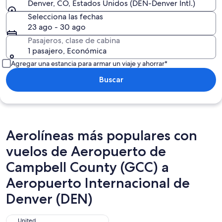
Denver, CO, Estados Unidos (DEN-Denver Intl.)
Selecciona las fechas
23 ago - 30 ago
Pasajeros, clase de cabina
1 pasajero, Económica
Agregar una estancia para armar un viaje y ahorrar*
Buscar
Aerolíneas más populares con
vuelos de Aeropuerto de
Campbell County (GCC) a
Aeropuerto Internacional de
Denver (DEN)
United
United