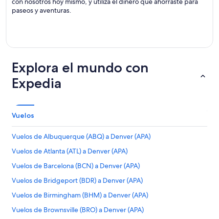
con nosotros hoy mismo, y utiliza el dinero que ahorraste para
paseos y aventuras.
Explora el mundo con
Expedia
Vuelos
Vuelos de Albuquerque (ABQ) a Denver (APA)
Vuelos de Atlanta (ATL) a Denver (APA)
Vuelos de Barcelona (BCN) a Denver (APA)
Vuelos de Bridgeport (BDR) a Denver (APA)
Vuelos de Birmingham (BHM) a Denver (APA)
Vuelos de Brownsville (BRO) a Denver (APA)