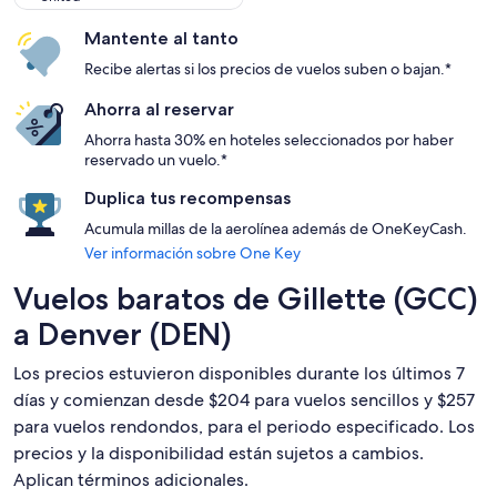
Mantente al tanto
Recibe alertas si los precios de vuelos suben o bajan.*
Ahorra al reservar
Ahorra hasta 30% en hoteles seleccionados por haber
reservado un vuelo.*
Duplica tus recompensas
Acumula millas de la aerolínea además de OneKeyCash.
Ver información sobre One Key
Vuelos baratos de Gillette (GCC)
a Denver (DEN)
Los precios estuvieron disponibles durante los últimos 7
días y comienzan desde $204 para vuelos sencillos y $257
para vuelos rendondos, para el periodo especificado. Los
precios y la disponibilidad están sujetos a cambios.
Aplican términos adicionales.