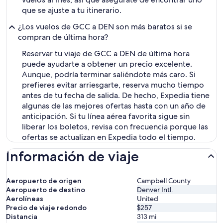
que se ajuste a tu itinerario.
¿Los vuelos de GCC a DEN son más baratos si se
compran de última hora?
Reservar tu viaje de GCC a DEN de última hora
puede ayudarte a obtener un precio excelente.
Aunque, podría terminar saliéndote más caro. Si
prefieres evitar arriesgarte, reserva mucho tiempo
antes de tu fecha de salida. De hecho, Expedia tiene
algunas de las mejores ofertas hasta con un año de
anticipación. Si tu línea aérea favorita sigue sin
liberar los boletos, revisa con frecuencia porque las
ofertas se actualizan en Expedia todo el tiempo.
Información de viaje
Aeropuerto de origen
Campbell County
Aeropuerto de destino
Denver Intl.
Aerolíneas
United
Precio de viaje redondo
$257
Distancia
313
mi