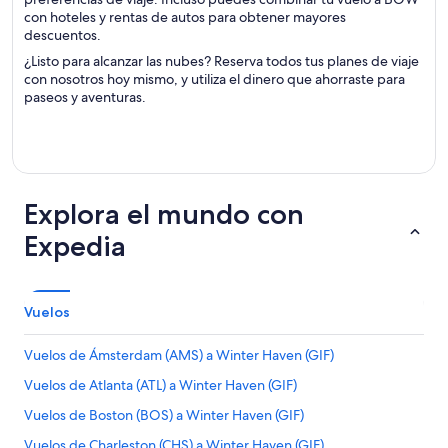
con hoteles y rentas de autos para obtener mayores
descuentos.
¿Listo para alcanzar las nubes? Reserva todos tus planes de viaje
con nosotros hoy mismo, y utiliza el dinero que ahorraste para
paseos y aventuras.
Explora el mundo con
Expedia
Vuelos
Vuelos de Ámsterdam (AMS) a Winter Haven (GIF)
Vuelos de Atlanta (ATL) a Winter Haven (GIF)
Vuelos de Boston (BOS) a Winter Haven (GIF)
Vuelos de Charleston (CHS) a Winter Haven (GIF)