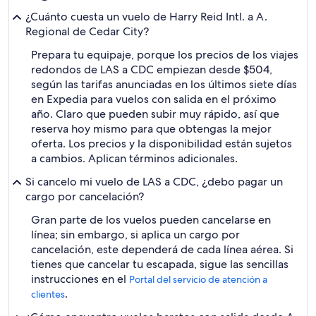
¿Cuánto cuesta un vuelo de Harry Reid Intl. a A.
Regional de Cedar City?
Prepara tu equipaje, porque los precios de los viajes
redondos de LAS a CDC empiezan desde $504,
según las tarifas anunciadas en los últimos siete días
en Expedia para vuelos con salida en el próximo
año. Claro que pueden subir muy rápido, así que
reserva hoy mismo para que obtengas la mejor
oferta. Los precios y la disponibilidad están sujetos
a cambios. Aplican términos adicionales.
Si cancelo mi vuelo de LAS a CDC, ¿debo pagar un
cargo por cancelación?
Gran parte de los vuelos pueden cancelarse en
línea; sin embargo, si aplica un cargo por
cancelación, este dependerá de cada línea aérea. Si
tienes que cancelar tu escapada, sigue las sencillas
instrucciones en el
Portal del servicio de atención a
.
clientes