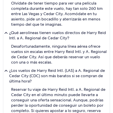
Olvídate de tener tiempo para ver una película
completa durante este vuelo, hay tan solo 260 km
entre Las Vegas y Cedar City. Acomódate en tu
asiento, pide un bocadillo y aterrizarás en menos
tiempo del que te imaginas.
¿Qué aerolíneas tienen vuelos directos de Harry Reid
Intl. a A. Regional de Cedar City?
Desafortunadamente, ninguna línea aérea ofrece
vuelos sin escalas entre Harry Reid Intl. y A. Regional
de Cedar City. Así que deberás reservar un vuelo
con una o más escalas.
¿Los vuelos de Harry Reid Intl. (LAS) a A. Regional de
Cedar City (CDC) son más baratos si se compran de
última hora?
Reservar tu viaje de Harry Reid Intl. a A. Regional de
Cedar City en el último minuto puede llevarte a
conseguir una oferta sensacional. Aunque, podrías
perder la oportunidad de conseguir un boleto por
completo. Si quieres apostar a lo seguro, reserva