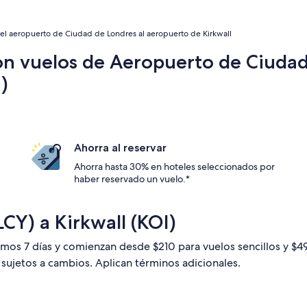
el aeropuerto de Ciudad de Londres al aeropuerto de Kirkwall
on vuelos de Aeropuerto de Ciudad
)
Ahorra al reservar
Ahorra hasta 30% en hoteles seleccionados por
haber reservado un vuelo.*
CY) a Kirkwall (KOI)
timos 7 días y comienzan desde $210 para vuelos sencillos y $
n sujetos a cambios. Aplican términos adicionales.