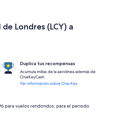
 de Londres (LCY) a
Duplica tus recompensas
Acumula millas de la aerolínea además de
OneKeyCash.
Ver información sobre One Key
496 para vuelos rendondos, para el periodo