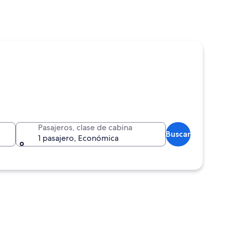
Pasajeros, clase de cabina
Buscar
1 pasajero, Económica