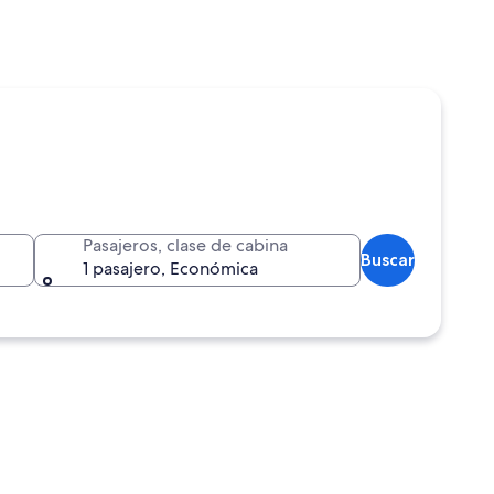
Pasajeros, clase de cabina
Buscar
1 pasajero, Económica