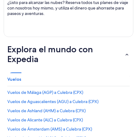
¿Listo para alcanzar las nubes? Reserva todos tus planes de viaje
con nosotros hoy mismo, y utiliza el dinero que ahorraste para
paseos y aventuras.
Explora el mundo con
Expedia
Vuelos
Vuelos de Málaga (AGP) a Culebra (CPX)
Vuelos de Aguascalientes (AGU) a Culebra (CPX)
Vuelos de Ashland (AHM) a Culebra (CPX)
Vuelos de Alicante (ALC) a Culebra (CPX)
Vuelos de Ámsterdam (AMS) a Culebra (CPX)