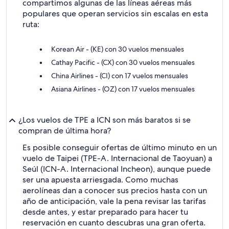
compartimos algunas de las líneas aéreas más
populares que operan servicios sin escalas en esta
ruta:
Korean Air - (KE) con 30 vuelos mensuales
Cathay Pacific - (CX) con 30 vuelos mensuales
China Airlines - (CI) con 17 vuelos mensuales
Asiana Airlines - (OZ) con 17 vuelos mensuales
¿Los vuelos de TPE a ICN son más baratos si se
compran de última hora?
Es posible conseguir ofertas de último minuto en un
vuelo de Taipei (TPE-A. Internacional de Taoyuan) a
Seúl (ICN-A. Internacional Incheon), aunque puede
ser una apuesta arriesgada. Como muchas
aerolíneas dan a conocer sus precios hasta con un
año de anticipación, vale la pena revisar las tarifas
desde antes, y estar preparado para hacer tu
reservación en cuanto descubras una gran oferta.