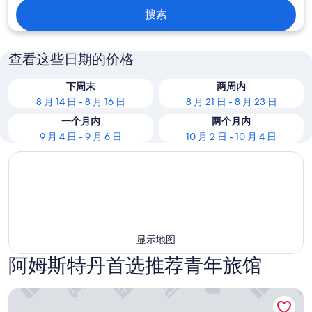
搜索
查看这些日期的价格
下周末
两周内
8 月 14 日 - 8 月 16 日
8 月 21 日 - 8 月 23 日
一个月内
两个月内
9 月 4 日 - 9 月 6 日
10 月 2 日 - 10 月 4 日
显示地图
阿姆斯特丹首选推荐青年旅馆
这个旅馆