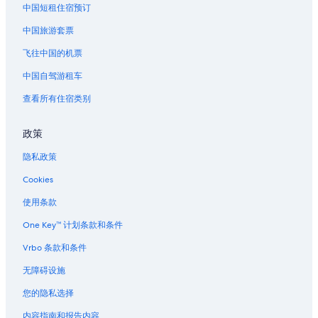
中国短租住宿预订
中国旅游套票
飞往中国的机票
中国自驾游租车
查看所有住宿类别
政策
隐私政策
Cookies
使用条款
One Key™ 计划条款和条件
Vrbo 条款和条件
无障碍设施
您的隐私选择
内容指南和报告内容