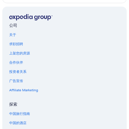
公司
关于
求职招聘
上架您的房源
合作伙伴
投资者关系
广告宣传
Affiliate Marketing
探索
中国旅行指南
中国的酒店