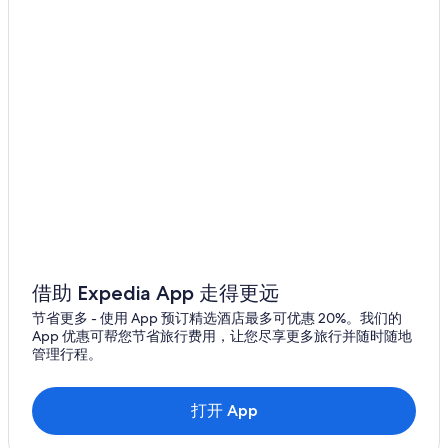
上马恩的酒店
借助 Expedia App 走得更远
节省更多 - 使用 App 预订精选酒店最多可优惠 20%。我们的
App 优惠可帮您节省旅行费用，让您尽享更多旅行并随时随地
管理行程。
打开 App