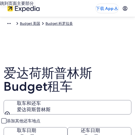
跳到页面主要部分
下载 App
Budget 美国
Budget 科罗拉多
爱达荷斯普林斯
Budget租车
取车和还车
爱达荷斯普林斯
取车和还车
添加其他还车地点
取车日期
还车日期