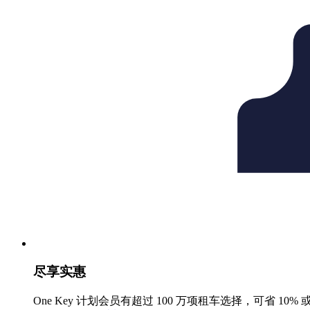
尽享实惠
One Key 计划会员有超过 100 万项租车选择，可省 10% 