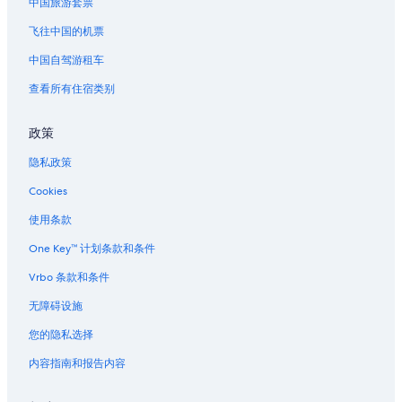
中国旅游套票
飞往中国的机票
中国自驾游租车
查看所有住宿类别
政策
隐私政策
Cookies
使用条款
One Key™ 计划条款和条件
Vrbo 条款和条件
无障碍设施
您的隐私选择
内容指南和报告内容