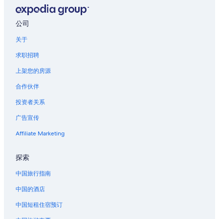
公司
关于
求职招聘
上架您的房源
合作伙伴
投资者关系
广告宣传
Affiliate Marketing
探索
中国旅行指南
中国的酒店
中国短租住宿预订