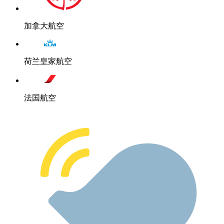
加拿大航空
荷兰皇家航空
法国航空