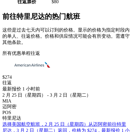
往返票价
$80
前往特里尼达的热门航班
这些是过去七天内可以订到的价格。显示的价格为指定时段内
的单人、往返价格。价格和供应情况可能会有所变动。需遵守
其他条款。
所有优惠
单程
往返
$274
往返
最新报价 1 小时前
2 月 25 日（星期四） - 3 月 2 日（星期二）
MIA
迈阿密
POS
特里尼达
选择美国航空航班，2 月 25 日（星期四）从迈阿密前往特里
尼达，3 月 2 日（星期二）返回，价格为 $274，最新报价 1 小