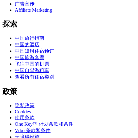
广告宣传
Affiliate Marketing
探索
中国旅行指南
中国的酒店
中国短租住宿预订
中国旅游套票
飞往中国的机票
中国自驾游租车
查看所有住宿类别
政策
隐私政策
Cookies
使用条款
One Key™ 计划条款和条件
Vrbo 条款和条件
无障碍设施