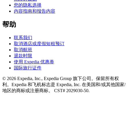
您的隐私选择
内容指南和报告内容
帮助
联系我们
取消酒店或度假短租预订
取消航班
退款时限
使用 Expedia 优惠券
国际旅行证件
© 2026 Expedia, Inc., Expedia Group 旗下公司。保留所有权
利。Expedia 和飞机标志是 Expedia, Inc. 在美国和/或其他国家/
地区的商标或注册商标。 CST# 2029030-50.