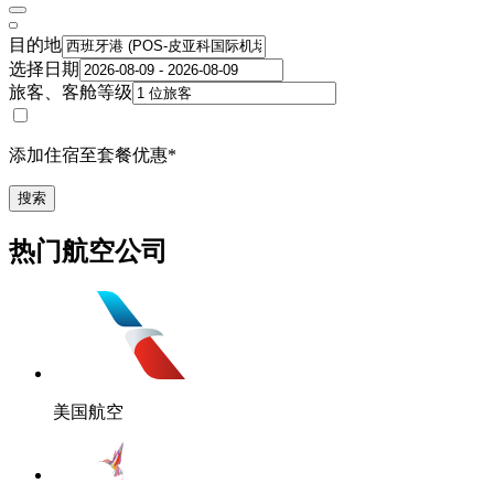
目的地
选择日期
旅客、客舱等级
添加住宿至套餐优惠*
搜索
热门航空公司
美国航空