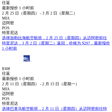
往返
最新报价 1 小时前
2 月 25 日（星期四） - 3 月 2 日（星期二）
MIA
迈阿密
POS
特里尼达
选择加勒比海航空航班，2 月 25 日（星期四）从迈阿密前往
特里尼达，3 月 2 日（星期二）返回，价格为 $297，最新报价
1 小时前
$308
往返
最新报价 1 小时前
2 月 11 日（星期四） - 2 月 15 日（星期一）
MIA
迈阿密
POS
特里尼达
选择巴拿马航空航班，2 月 11 日（星期四）从迈阿密前往特