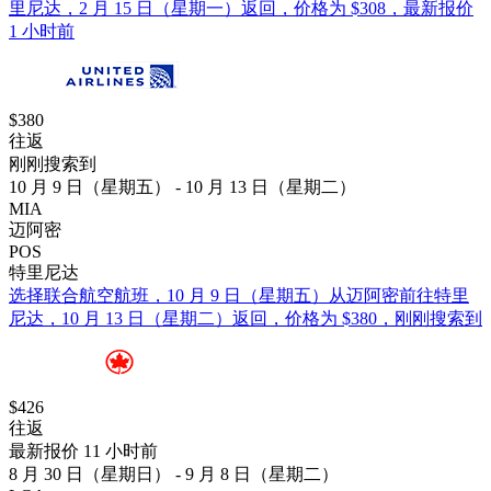
里尼达，2 月 15 日（星期一）返回，价格为 $308，最新报价
1 小时前
$380
往返
刚刚搜索到
10 月 9 日（星期五） - 10 月 13 日（星期二）
MIA
迈阿密
POS
特里尼达
选择联合航空航班，10 月 9 日（星期五）从迈阿密前往特里
尼达，10 月 13 日（星期二）返回，价格为 $380，刚刚搜索到
$426
往返
最新报价 11 小时前
8 月 30 日（星期日） - 9 月 8 日（星期二）