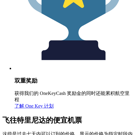
双重奖励
获得我们的 OneKeyCash 奖励金的同时还能累积航空里
程
了解 One Key 计划
飞往特里尼达的便宜机票
这些是过去七天内可以订到的价格。显示的价格为指定时段内