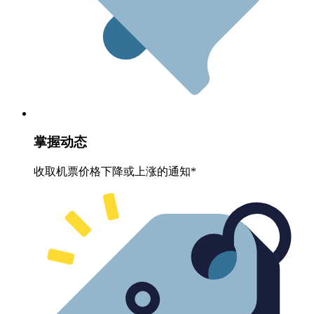
掌握动态
收取机票价格下降或上涨的通知*