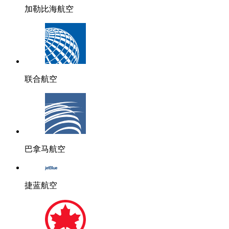
加勒比海航空
联合航空
巴拿马航空
捷蓝航空