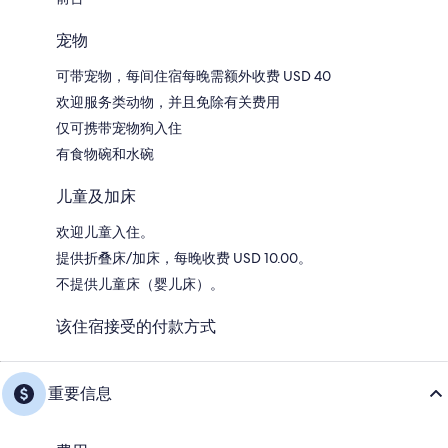
宠物
可带宠物，每间住宿每晚需额外收费 USD 40
欢迎服务类动物，并且免除有关费用
仅可携带宠物狗入住
有食物碗和水碗
儿童及加床
欢迎儿童入住。
提供折叠床/加床，每晚收费 USD 10.00。
不提供儿童床（婴儿床）。
该住宿接受的付款方式
重要信息