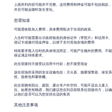
上面所列内容可能并不完整。这些费用和押金可能不包括税款，
并且可能会随时发生变化。
您需知道
可能需收取加人费用，具体费用取决于住宿的政策。
入住时可能需要出示政府核发的身份证件（带照片）和信用卡、
借记卡或缴付现金押金，以便于支付其他杂项的费用
特殊要求视入住时的具体情况而定，可能产生额外的费用。不能
保证满足特殊要求。
此住宿接待方接受以信用卡付款；恕不接受现金
该住宿场所采用的安全设施包括：灭火器、烟雾报警器、保安系
统、急救包和窗铁栅。
此住宿拥有阳台、庭院、露台等户外空间，可能不适合儿童入
住。如果您有顾虑，我们建议您在到店前联系住宿接待方，以确
认他们是否可以为您安排合适的客房
其他注意事项