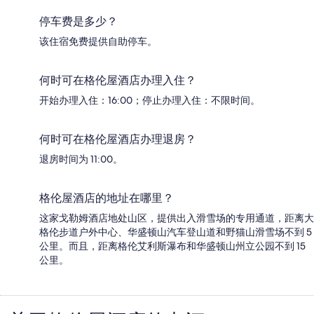
停车费是多少？
该住宿免费提供自助停车。
何时可在格伦屋酒店办理入住？
开始办理入住：16:00；停止办理入住：不限时间。
何时可在格伦屋酒店办理退房？
退房时间为 11:00。
格伦屋酒店的地址在哪里？
这家戈勒姆酒店地处山区，提供出入滑雪场的专用通道，距离大
格伦步道户外中心、华盛顿山汽车登山道和野猫山滑雪场不到 5
公里。而且，距离格伦艾利斯瀑布和华盛顿山州立公园不到 15
公里。