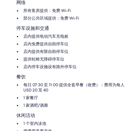
网络
所有客房提供：免费 Wi-Fi
部分公共区域提供：免费 Wi-Fi
停车设施和交通
店内提供电动汽车充电桩
店内免费提供自助停车位
店内提供有限自助停车位
提供轮椅无障碍停车位
店内停车设施设有路外停车位
餐饮
每日 07:30 至 11:00 提供全套早餐（收费）：费用为每人
USD 20 至 40
1 家餐厅
1 家酒吧/酒廊
休闲活动
1 个室内泳池