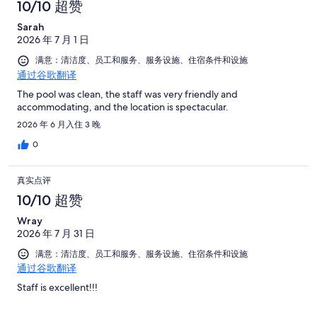
10/10 超赞
Sarah
2026 年 7 月 1 日
满意：清洁度、员工和服务、服务设施、住宿条件和设施
通过谷歌翻译
The pool was clean, the staff was very friendly and
accommodating, and the location is spectacular.
2026 年 6 月入住 3 晚
0
真实点评
10/10 超赞
Wray
2026 年 7 月 31 日
满意：清洁度、员工和服务、服务设施、住宿条件和设施
通过谷歌翻译
Staff is excellent!!!