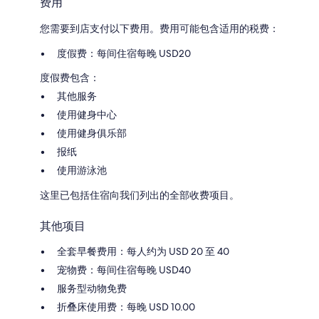
费用
您需要到店支付以下费用。费用可能包含适用的税费：
度假费：每间住宿每晚 USD20
度假费包含：
其他服务
使用健身中心
使用健身俱乐部
报纸
使用游泳池
这里已包括住宿向我们列出的全部收费项目。
其他项目
全套早餐费用：每人约为 USD 20 至 40
宠物费：每间住宿每晚 USD40
服务型动物免费
折叠床使用费：每晚 USD 10.00