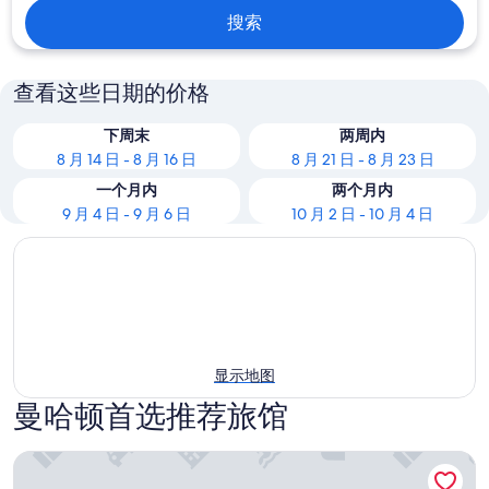
搜索
查看这些日期的价格
下周末
两周内
8 月 14 日 - 8 月 16 日
8 月 21 日 - 8 月 23 日
一个月内
两个月内
9 月 4 日 - 9 月 6 日
10 月 2 日 - 10 月 4 日
显示地图
曼哈顿首选推荐旅馆
麦克阿利斯特住宿旅馆