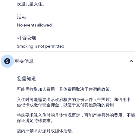
欢迎儿童入住。
活动
No events allowed
可否吸烟
Smoking is not permitted
重要信息
您需知道
可能需收取加人费用，具体费用取决于住宿的政策。
入住时可能需要出示政府核发的身份证件（带照片）和信用卡、
借记卡或缴付现金押金，以便于支付其他杂项的费用
特殊要求视入住时的具体情况而定，可能产生额外的费用。不能
保证满足特殊要求。
店内严禁举办派对或团体活动。