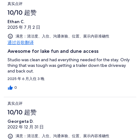
真实点评
10/10 超赞
Ethan C.
2025 年 7 月 2 日
满意：清洁度、入住、沟通体验、位置、展示内容准确性
通过谷歌翻译
Awesome for lake fun and dune access
Studio was clean and had everything needed for the stay. Only
thing that was tough was getting a trailer down tbe driveway
and back out.
2025 年 6 月入住 3 晚
0
真实点评
10/10 超赞
Georgeta D.
2022 年 12 月 31 日
满意：清洁度、入住、沟通体验、位置、展示内容准确性