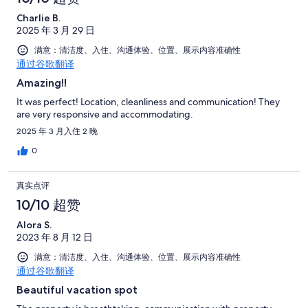
Charlie B.
2025 年 3 月 29 日
满意：清洁度、入住、沟通体验、位置、展示内容准确性
通过谷歌翻译
Amazing!!
It was perfect! Location, cleanliness and communication! They
are very responsive and accommodating.
2025 年 3 月入住 2 晚
0
真实点评
10/10 超赞
Alora S.
2023 年 8 月 12 日
满意：清洁度、入住、沟通体验、位置、展示内容准确性
通过谷歌翻译
Beautiful vacation spot