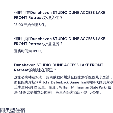
何时可在Dunehaven STUDIO DUNE ACCESS LAKE
FRONT Retreat办理入住？
16:00 开始办理入住。
何时可在Dunehaven STUDIO DUNE ACCESS LAKE
FRONT Retreat办理退房？
退房时间为 11:00。
Dunehaven STUDIO DUNE ACCESS LAKE FRONT
Retreat的地址在哪里？
这家公寓楼在水滨；距离俄勒冈州沙丘国家游乐区仅几步之遥，
而且距离库斯河和John Dellenback Dunes Trail (约翰代伦贝克沙
丘步道)不到 10 公里。而且，William M. Tugman State Park (威
廉·M·图戈曼州立公园)和十英里湖距离酒店不到 15 公里。
同类型住宿