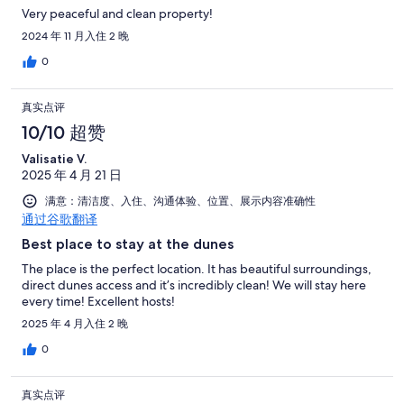
Very peaceful and clean property!
2024 年 11 月入住 2 晚
0
真实点评
10/10 超赞
Valisatie V.
2025 年 4 月 21 日
满意：清洁度、入住、沟通体验、位置、展示内容准确性
通过谷歌翻译
Best place to stay at the dunes
The place is the perfect location. It has beautiful surroundings,
direct dunes access and it’s incredibly clean! We will stay here
every time! Excellent hosts!
2025 年 4 月入住 2 晚
0
真实点评