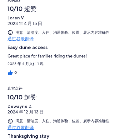
真实点评
10/10 超赞
Loren V.
2023 年 4 月 15 日
满意：清洁度、入住、沟通体验、位置、展示内容准确性
通过谷歌翻译
Easy dune access
Great place for families riding the dunes!
2023 年 4 月入住 1 晚
0
真实点评
10/10 超赞
Dewayne D.
2024 年 12 月 13 日
满意：清洁度、入住、沟通体验、位置、展示内容准确性
通过谷歌翻译
Thanksgiving stay