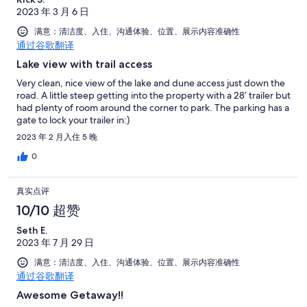
2023 年 3 月 6 日
满意：清洁度、入住、沟通体验、位置、展示内容准确性
通过谷歌翻译
Lake view with trail access
Very clean, nice view of the lake and dune access just down the
road. A little steep getting into the property with a 28’ trailer but
had plenty of room around the corner to park. The parking has a
gate to lock your trailer in:)
2023 年 2 月入住 5 晚
0
真实点评
10/10 超赞
Seth E.
2023 年 7 月 29 日
满意：清洁度、入住、沟通体验、位置、展示内容准确性
通过谷歌翻译
Awesome Getaway!!