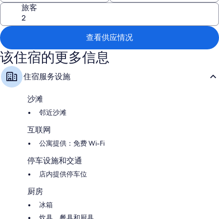
旅客
查看供应情况
该住宿的更多信息
住宿服务设施
沙滩
邻近沙滩
互联网
公寓提供：免费 Wi-Fi
停车设施和交通
店内提供停车位
厨房
冰箱
炊具、餐具和厨具