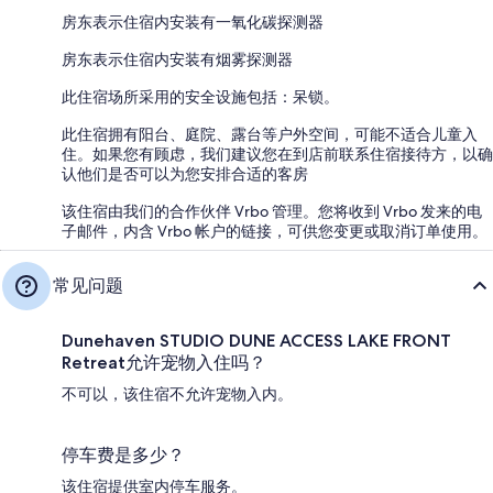
房东表示住宿内安装有一氧化碳探测器
房东表示住宿内安装有烟雾探测器
此住宿场所采用的安全设施包括：呆锁。
此住宿拥有阳台、庭院、露台等户外空间，可能不适合儿童入
住。如果您有顾虑，我们建议您在到店前联系住宿接待方，以确
认他们是否可以为您安排合适的客房
该住宿由我们的合作伙伴 Vrbo 管理。您将收到 Vrbo 发来的电
子邮件，内含 Vrbo 帐户的链接，可供您变更或取消订单使用。
常见问题
Dunehaven STUDIO DUNE ACCESS LAKE FRONT
Retreat允许宠物入住吗？
不可以，该住宿不允许宠物入内。
停车费是多少？
该住宿提供室内停车服务。