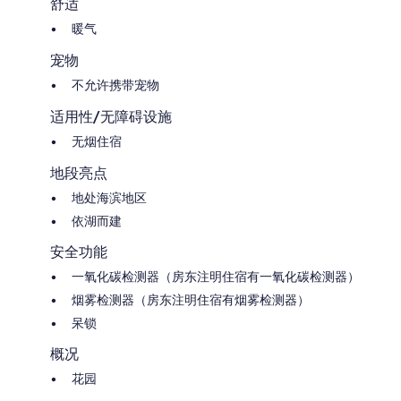
舒适
暖气
宠物
不允许携带宠物
适用性/无障碍设施
无烟住宿
地段亮点
地处海滨地区
依湖而建
安全功能
一氧化碳检测器（房东注明住宿有一氧化碳检测器）
烟雾检测器（房东注明住宿有烟雾检测器）
呆锁
概况
花园