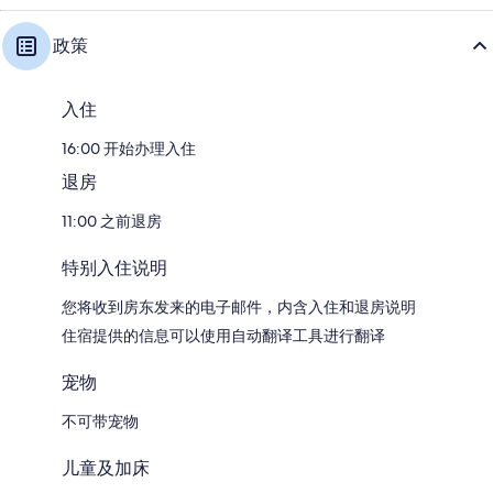
政策
入住
16:00 开始办理入住
退房
11:00 之前退房
特别入住说明
您将收到房东发来的电子邮件，内含入住和退房说明
住宿提供的信息可以使用自动翻译工具进行翻译
宠物
不可带宠物
儿童及加床