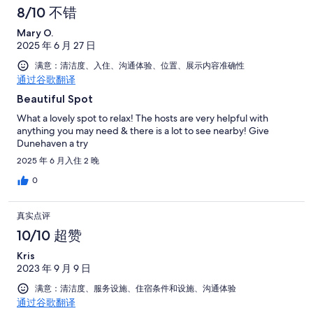
8/10 不错
Mary O.
2025 年 6 月 27 日
满意：清洁度、入住、沟通体验、位置、展示内容准确性
通过谷歌翻译
Beautiful Spot
What a lovely spot to relax! The hosts are very helpful with
anything you may need & there is a lot to see nearby! Give
Dunehaven a try
2025 年 6 月入住 2 晚
0
真实点评
10/10 超赞
Kris
2023 年 9 月 9 日
满意：清洁度、服务设施、住宿条件和设施、沟通体验
通过谷歌翻译