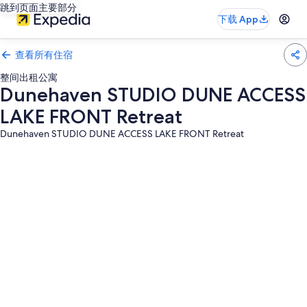
跳到页面主要部分
下载 App
查看所有住宿
整间出租公寓
Dunehaven STUDIO DUNE ACCESS
LAKE FRONT Retreat
Dunehaven STUDIO DUNE ACCESS LAKE FRONT Retreat