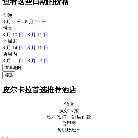
查看这些日期的价格
今晚
8 月 9 日 - 8 月 10 日
明天
8 月 10 日 - 8 月 11 日
下周末
8 月 14 日 - 8 月 16 日
两周内
8 月 21 日 - 8 月 23 日
查看地图
筛选
皮尔卡拉首选推荐酒店
酒店
皮尔卡拉
现在预订，到店付款
含早餐
含机场班车