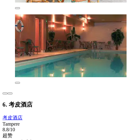
6. 考皮酒店
考皮酒店
Tampere
8.8/10
超赞