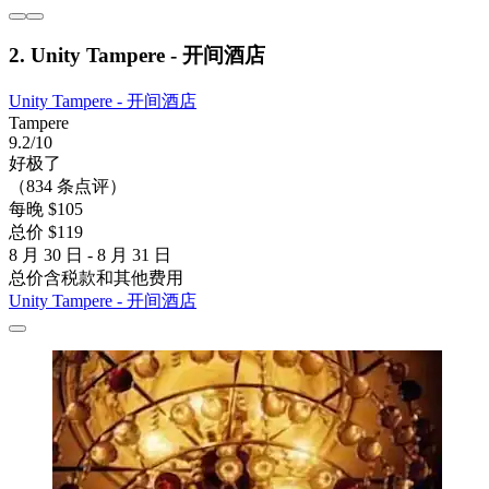
2. Unity Tampere - 开间酒店
Unity Tampere - 开间酒店
Tampere
9.2/10
好极了
（834 条点评）
每晚 $105
总价 $119
8 月 30 日 - 8 月 31 日
总价含税款和其他费用
Unity Tampere - 开间酒店