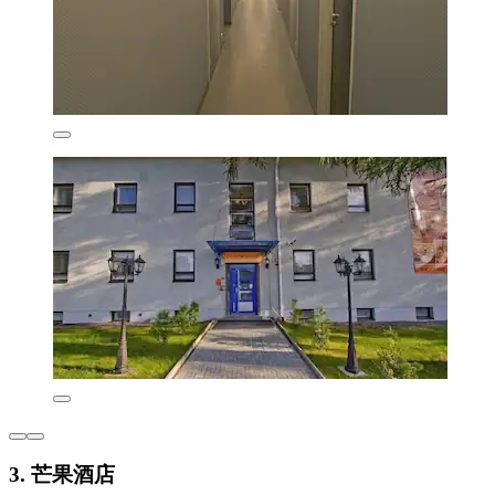
3. 芒果酒店