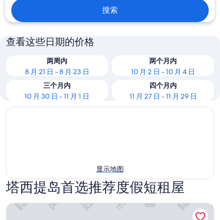
搜索
查看这些日期的价格
两周内
两个月内
8 月 21 日 - 8 月 23 日
10 月 2 日 - 10 月 4 日
三个月内
四个月内
10 月 30 日 - 11 月 1 日
11 月 27 日 - 11 月 29 日
显示地图
塔西提岛首选推荐度假短租屋
法尔塔拉瓦奥