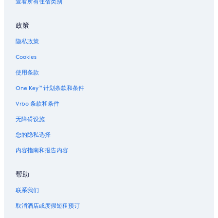
查看所有住宿类别
政策
隐私政策
Cookies
使用条款
One Key™ 计划条款和条件
Vrbo 条款和条件
无障碍设施
您的隐私选择
内容指南和报告内容
帮助
联系我们
取消酒店或度假短租预订