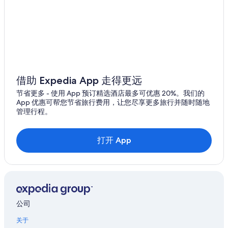
借助 Expedia App 走得更远
节省更多 - 使用 App 预订精选酒店最多可优惠 20%。我们的
App 优惠可帮您节省旅行费用，让您尽享更多旅行并随时随地
管理行程。
打开 App
公司
关于