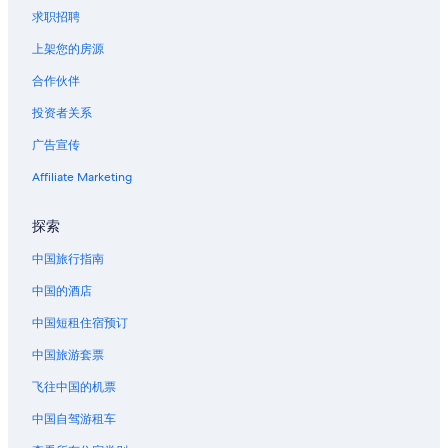
求职招聘
上架您的房源
合作伙伴
投资者关系
广告宣传
Affiliate Marketing
探索
中国旅行指南
中国的酒店
中国短租住宿预订
中国旅游套票
飞往中国的机票
中国自驾游租车