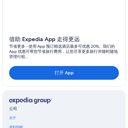
借助 Expedia App 走得更远
节省更多 - 使用 App 预订精选酒店最多可优惠 20%。我们的
App 优惠可帮您节省旅行费用，让您尽享更多旅行并随时随地
管理行程。
打开 App
公司
关于
求职招聘