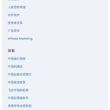
上架您的房源
合作伙伴
投资者关系
广告宣传
Affiliate Marketing
探索
中国旅行指南
中国的酒店
中国短租住宿预订
中国旅游套票
飞往中国的机票
中国自驾游租车
查看所有住宿类别