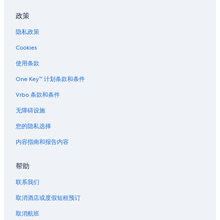
政策
隐私政策
Cookies
使用条款
One Key™ 计划条款和条件
Vrbo 条款和条件
无障碍设施
您的隐私选择
内容指南和报告内容
帮助
联系我们
取消酒店或度假短租预订
取消航班