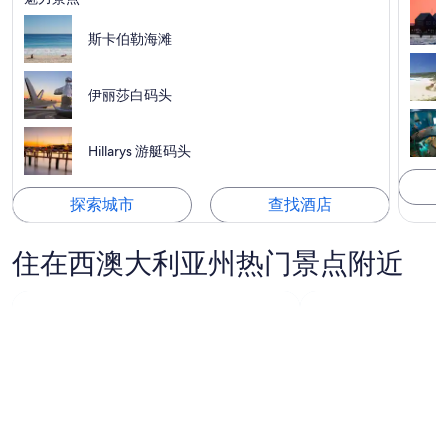
斯卡伯勒海滩
伊丽莎白码头
Hillarys 游艇码头
探索城市
查找酒店
住在西澳大利亚州热门景点附近