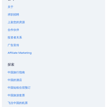
关于
求职招聘
上架您的房源
合作伙伴
投资者关系
广告宣传
Affiliate Marketing
探索
中国旅行指南
中国的酒店
中国短租住宿预订
中国旅游套票
飞往中国的机票