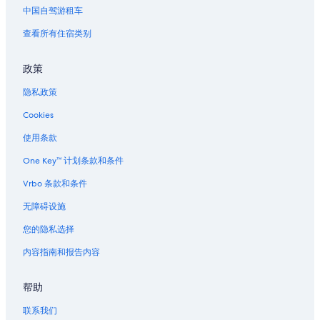
中国自驾游租车
查看所有住宿类别
政策
隐私政策
Cookies
使用条款
One Key™ 计划条款和条件
Vrbo 条款和条件
无障碍设施
您的隐私选择
内容指南和报告内容
帮助
联系我们