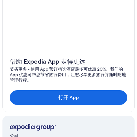
借助 Expedia App 走得更远
节省更多 - 使用 App 预订精选酒店最多可优惠 20%。我们的
App 优惠可帮您节省旅行费用，让您尽享更多旅行并随时随地
管理行程。
打开 App
公司