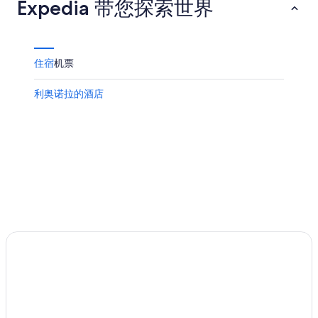
Expedia 带您探索世界
住宿
机票
利奥诺拉的酒店