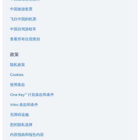
中国旅游套票
飞往中国的机票
中国自驾游租车
查看所有住宿类别
政策
隐私政策
Cookies
使用条款
One Key™ 计划条款和条件
Vrbo 条款和条件
无障碍设施
您的隐私选择
内容指南和报告内容