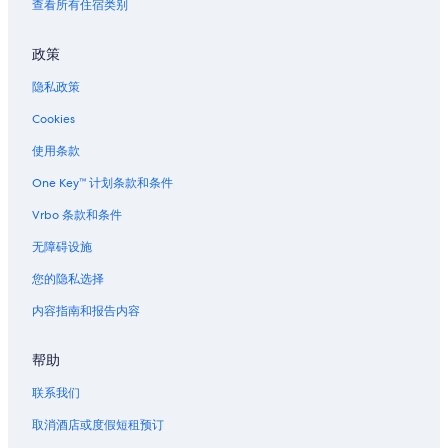
查看所有住宿类别
政策
隐私政策
Cookies
使用条款
One Key™ 计划条款和条件
Vrbo 条款和条件
无障碍设施
您的隐私选择
内容指南和报告内容
帮助
联系我们
取消酒店或度假短租预订