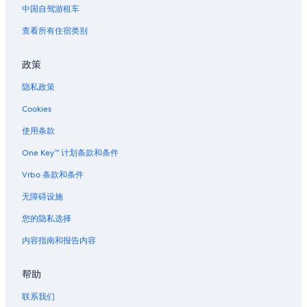
中国自驾游租车
查看所有住宿类别
政策
隐私政策
Cookies
使用条款
One Key™ 计划条款和条件
Vrbo 条款和条件
无障碍设施
您的隐私选择
内容指南和报告内容
帮助
联系我们