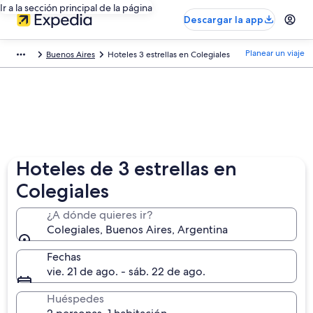
Ir a la sección principal de la página
Descargar la app
Planear un viaje
Buenos Aires
Hoteles 3 estrellas en Colegiales
Hoteles de 3 estrellas en
Colegiales
¿A dónde quieres ir?
Colegiales, Buenos Aires, Argentina
Fechas
vie. 21 de ago. - sáb. 22 de ago.
Huéspedes