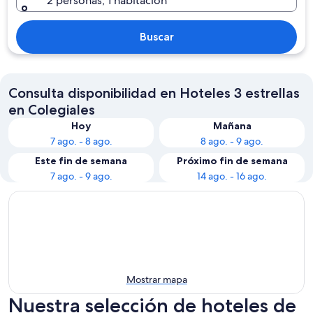
2 personas, 1 habitación
Buscar
Consulta disponibilidad en Hoteles 3 estrellas
en Colegiales
Hoy
Mañana
7 ago. - 8 ago.
8 ago. - 9 ago.
Este fin de semana
Próximo fin de semana
7 ago. - 9 ago.
14 ago. - 16 ago.
Mostrar mapa
Nuestra selección de hoteles de