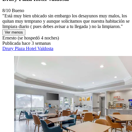
8/10
Bueno
"Está muy bien ubicado sin embargo los desayunos muy malos, los
quitan muy temprano y aunque solicitamos que nuestra habitación se
limpiara diario ( pues debes avisar a tu llegada ) no la limpiaron."
Ver menos
Ernesto
(se hospedó 4 noches)
Publicada hace 3 semanas
Drury Plaza Hotel Valdosta