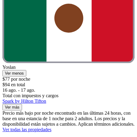
Yoslan
Ver menos
$77 por noche
$94 en total
16 ago. - 17 ago.
Total con impuestos y cargos
Spark by Hilton Tifton
Ver más
Precio más bajo por noche encontrado en las últimas 24 horas, con
base en una estancia de 1 noche para 2 adultos. Los precios y la
disponibilidad están sujetos a cambios. Aplican términos adicionales.
Ver todas las propiedades