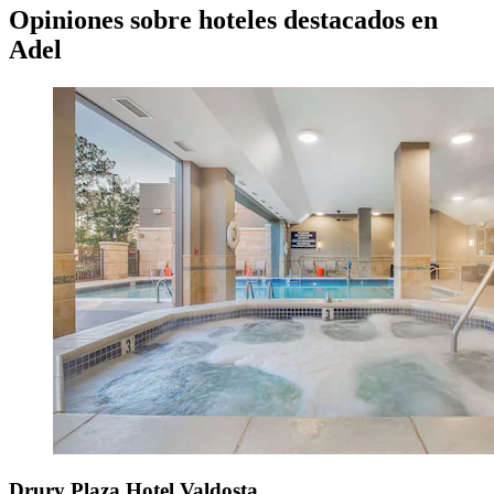
Opiniones sobre hoteles destacados en
Adel
Drury Plaza Hotel Valdosta