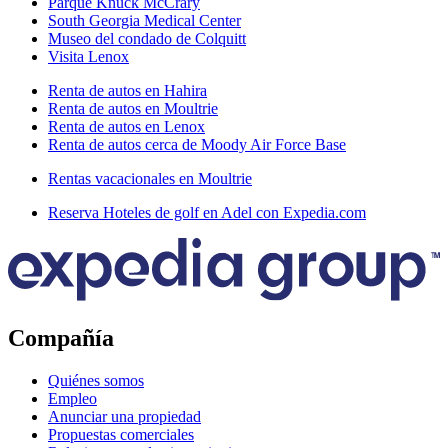
Parque Knuck McCrary
South Georgia Medical Center
Museo del condado de Colquitt
Visita Lenox
Renta de autos en Hahira
Renta de autos en Moultrie
Renta de autos en Lenox
Renta de autos cerca de Moody Air Force Base
Rentas vacacionales en Moultrie
Reserva Hoteles de golf en Adel con Expedia.com
Compañía
Quiénes somos
Empleo
Anunciar una propiedad
Propuestas comerciales