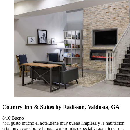
Country Inn & Suites by Radisson, Valdosta, GA
8/10
Bueno
"Mi gusto mucho el hotel,tiene muy buena limpieza y la habitacion
esta muy acojedora y limpia...cubrio mis expectativa,para tener una