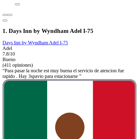
1. Days Inn by Wyndham Adel I-75
Days Inn by Wyndham Adel I-75
Adel
7.8/10
Bueno
(411 opiniones)
“Para pasar la noche est muy buena el servicio de atencion fue
rapido . Hay 3spavio para estacionarse ”