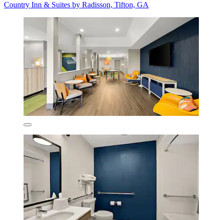
Country Inn & Suites by Radisson, Tifton, GA