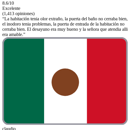
8.6/10
Excelente
(1,413 opiniones)
“La habitación tenia olor extraño, la puerta del baño no cerraba bien,
el inodoro tenia problemas, la puerta de entrada de la habitación no
cerraba bien. El desayuno era muy bueno y la señora que atendia alli
era amable.”
claudio