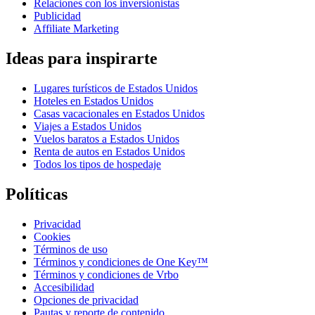
Relaciones con los inversionistas
Publicidad
Affiliate Marketing
Ideas para inspirarte
Lugares turísticos de Estados Unidos
Hoteles en Estados Unidos
Casas vacacionales en Estados Unidos
Viajes a Estados Unidos
Vuelos baratos a Estados Unidos
Renta de autos en Estados Unidos
Todos los tipos de hospedaje
Políticas
Privacidad
Cookies
Términos de uso
Términos y condiciones de One Key™
Términos y condiciones de Vrbo
Accesibilidad
Opciones de privacidad
Pautas y reporte de contenido