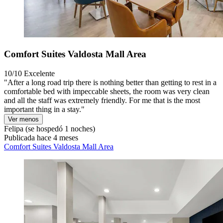
Comfort Suites Valdosta Mall Area
10/10
Excelente
"After a long road trip there is nothing better than getting to rest in a
comfortable bed with impeccable sheets, the room was very clean
and all the staff was extremely friendly. For me that is the most
important thing in a stay."
Ver menos
Felipa
(se hospedó 1 noches)
Publicada hace 4 meses
Comfort Suites Valdosta Mall Area