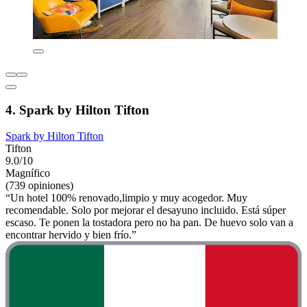
4. Spark by Hilton Tifton
Spark by Hilton Tifton
Tifton
9.0/10
Magnífico
(739 opiniones)
“Un hotel 100% renovado,limpio y muy acogedor. Muy
recomendable. Solo por mejorar el desayuno incluido. Está súper
escaso. Te ponen la tostadora pero no ha pan. De huevo solo van a
encontrar hervido y bien frío.”