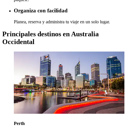
Organiza con facilidad
Planea, reserva y administra tu viaje en un solo lugar.
Principales destinos en Australia
Occidental
Perth