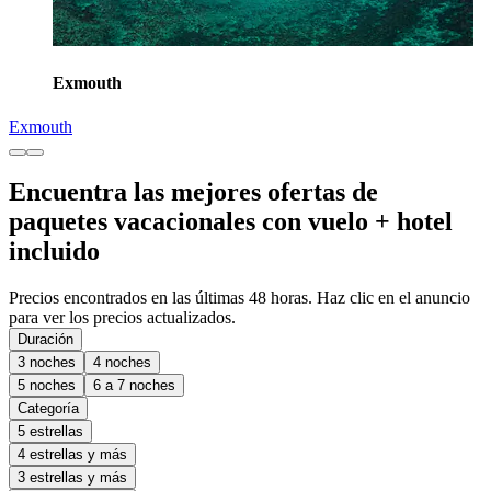
Exmouth
Exmouth
Encuentra las mejores ofertas de
paquetes vacacionales con vuelo + hotel
incluido
Precios encontrados en las últimas 48 horas. Haz clic en el anuncio
para ver los precios actualizados.
Duración
3 noches
4 noches
5 noches
6 a 7 noches
Categoría
5 estrellas
4 estrellas y más
3 estrellas y más