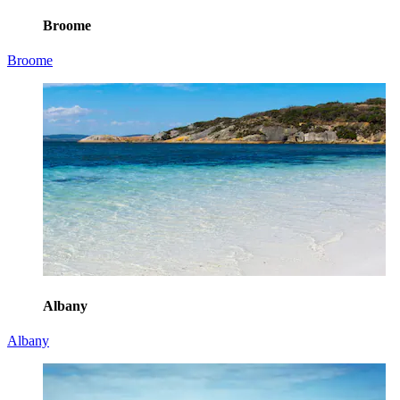
Broome
Broome
Albany
Albany