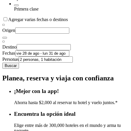
Primera clase
Agregar varias fechas o destinos
Origen
Destino
Fechas
Personas
Buscar
Planea, reserva y viaja con confianza
¡Mejor con la app!
Ahorra hasta $2,000 al reservar tu hotel y vuelo juntos.*
Encuentra la opción ideal
Elige entre más de 300,000 hoteles en el mundo y arma tu
paquete.