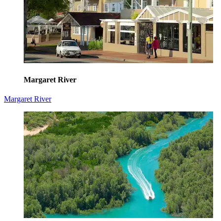
Margaret River
Margaret River