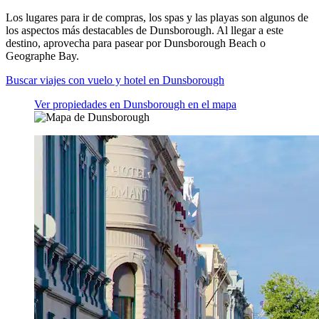
Los lugares para ir de compras, los spas y las playas son algunos de
los aspectos más destacables de Dunsborough. Al llegar a este
destino, aprovecha para pasear por Dunsborough Beach o
Geographe Bay.
Buscar viajes con vuelo y hotel en Dunsborough
Ver propiedades en Dunsborough en el mapa