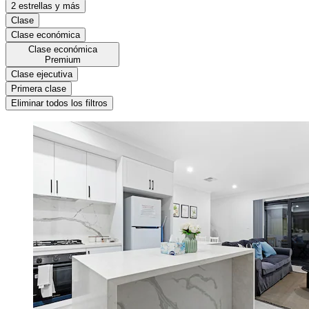
2 estrellas y más
Clase
Clase económica
Clase económica
Premium
Clase ejecutiva
Primera clase
Eliminar todos los filtros