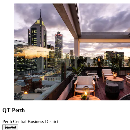
QT Perth
Perth Central Business District
$1,763