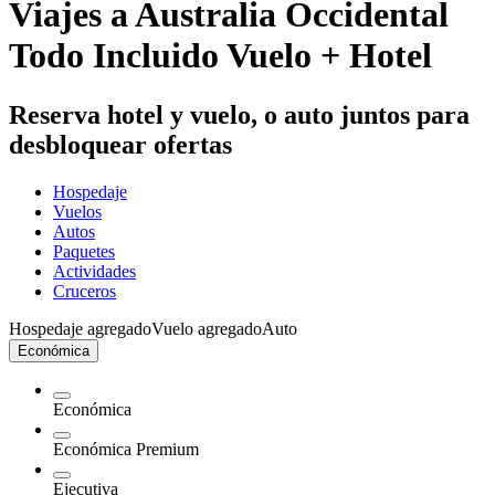
Viajes a Australia Occidental
Todo Incluido Vuelo + Hotel
Reserva hotel y vuelo, o auto juntos para
desbloquear ofertas
Hospedaje
Vuelos
Autos
Paquetes
Actividades
Cruceros
Hospedaje agregado
Vuelo agregado
Auto
Económica
Económica
Económica Premium
Ejecutiva