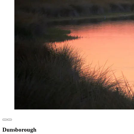
Dunsborough