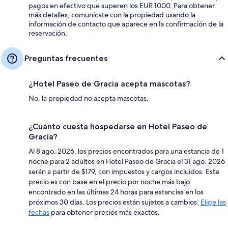
pagos en efectivo que superen los EUR 1000. Para obtener
más detalles, comunícate con la propiedad usando la
información de contacto que aparece en la confirmación de la
reservación.
Preguntas frecuentes
¿Hotel Paseo de Gracia acepta mascotas?
No, la propiedad no acepta mascotas.
¿Cuánto cuesta hospedarse en Hotel Paseo de
Gracia?
Al 8 ago. 2026, los precios encontrados para una estancia de 1
noche para 2 adultos en Hotel Paseo de Gracia el 31 ago. 2026
serán a partir de $179, con impuestos y cargos incluidos. Este
precio es con base en el precio por noche más bajo
encontrado en las últimas 24 horas para estancias en los
próximos 30 días. Los precios están sujetos a cambios.
Elige las
fechas
para obtener precios más exactos.