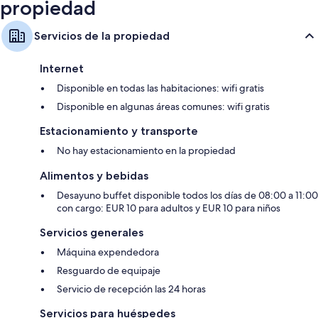
propiedad
Servicios de la propiedad
Internet
Disponible en todas las habitaciones: wifi gratis
Disponible en algunas áreas comunes: wifi gratis
Estacionamiento y transporte
No hay estacionamiento en la propiedad
Alimentos y bebidas
Desayuno buffet disponible todos los días de 08:00 a 11:00
con cargo: EUR 10 para adultos y EUR 10 para niños
Servicios generales
Máquina expendedora
Resguardo de equipaje
Servicio de recepción las 24 horas
Servicios para huéspedes