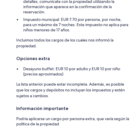
detalles, comunícate con la propiedad utilizando la
información que aparece en la confirmación de la
reservación.
Impuesto municipal: EUR 7.70 por persona, por noche,
para un máximo de 7 noches. Este impuesto no aplica para
niños menores de 17 años.
Incluimos todos los cargos de los cuales nos informó la
propiedad.
Opciones extra
Desayuno buffet: EUR 10 por adulto y EUR 10 por niño
(precios aproximados)
La lista anterior puede estar incompleta. Además, es posible
que los cargos y depósitos no incluyan los impuestos y estén
sujetos a cambios.
Información importante
Podría aplicarse un cargo por persona extra, que varía según la
política de la propiedad