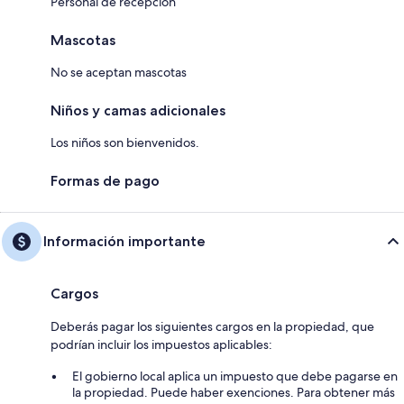
Personal de recepción
Mascotas
No se aceptan mascotas
Niños y camas adicionales
Los niños son bienvenidos.
Formas de pago
Información importante
Cargos
Deberás pagar los siguientes cargos en la propiedad, que
podrían incluir los impuestos aplicables:
El gobierno local aplica un impuesto que debe pagarse en
la propiedad. Puede haber exenciones. Para obtener más