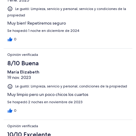
1 ene. 2025
Le gustó: Limpieza, servicio y personal, servicios y condiciones de la
propiedad
Muy bien! Repetiremos seguro
Se hospedó 1 noche en diciembre de 2024
0
Opinión verificada
8/10 Buena
María Elizabeth
19 nov. 2023
Le gustó: Limpieza, servicio y personal, condiciones de la propiedad
Muy limpio pero un poco chicos los cuartos
Se hospedó 2 noches en noviembre de 2023
0
Opinión verificada
10/10 Excelente