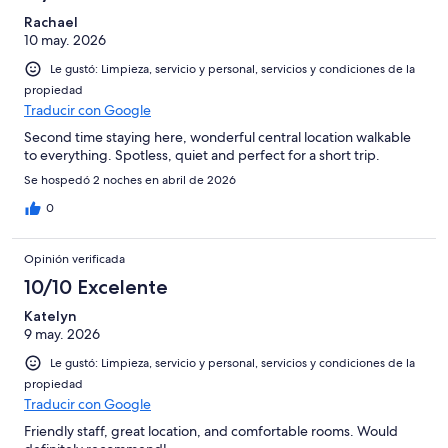
Rachael
10 may. 2026
Le gustó: Limpieza, servicio y personal, servicios y condiciones de la
propiedad
Traducir con Google
Second time staying here, wonderful central location walkable
to everything. Spotless, quiet and perfect for a short trip.
Se hospedó 2 noches en abril de 2026
0
Opinión verificada
10/10 Excelente
Katelyn
9 may. 2026
Le gustó: Limpieza, servicio y personal, servicios y condiciones de la
propiedad
Traducir con Google
Friendly staff, great location, and comfortable rooms. Would