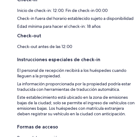
Inicio de check-in: 12:00. Fin de check-in 00:00
Check-in fuera del horario establecido sujeto a disponibilidad
Edad mínima para hacer el check-in: 18 años
Check-out
Check-out antes de las 12:00
Instrucciones especiales de check-in
El personal de recepción recibirá a los huéspedes cuando
lleguen a la propiedad.
La información proporcionada por la propiedad podría estar
traducida con herramientas de traducción automática.
Este establecimiento está ubicado en la zona de emisiones
bajas de la ciudad; solo se permite el ingreso de vehículos con
emisiones bajas. Los huéspedes con matrícula extranjera
deben registrar su vehículo en la ciudad con anticipación.
Formas de acceso