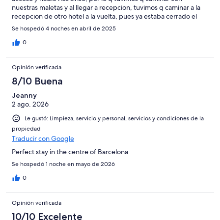
nuestras maletas y al llegar a recepcion, tuvimos q caminar a la
recepcion de otro hotel a la vuelta, pues ya estaba cerrado el
acceso a nuestro hotel.
Se hospedó 4 noches en abril de 2025
0
Opinión verificada
8/10 Buena
Jeanny
2 ago. 2026
Le gustó: Limpieza, servicio y personal, servicios y condiciones de la
propiedad
Traducir con Google
Perfect stay in the centre of Barcelona
Se hospedó 1 noche en mayo de 2026
0
Opinión verificada
10/10 Excelente