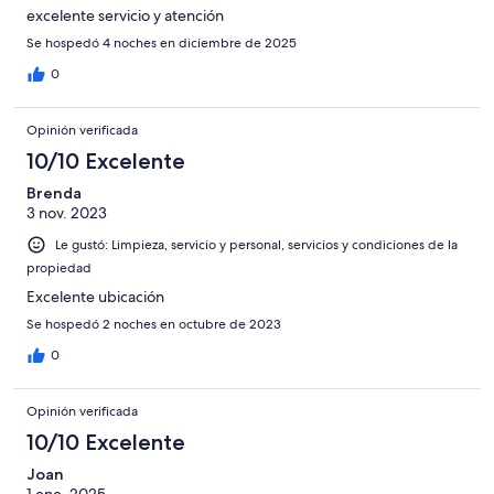
excelente servicio y atención
Se hospedó 4 noches en diciembre de 2025
0
Opinión verificada
10/10 Excelente
Brenda
3 nov. 2023
Le gustó: Limpieza, servicio y personal, servicios y condiciones de la
propiedad
Excelente ubicación
Se hospedó 2 noches en octubre de 2023
0
Opinión verificada
10/10 Excelente
Joan