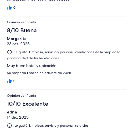
0
Opinión verificada
8/10 Buena
Margarita
23 oct. 2025
Le gustó: Limpieza, servicio y personal, condiciones de la propiedad
y comodidad de las habitaciones
Muy buen hotel y ubicación
Se hospedó 1 noche en octubre de 2025
0
Opinión verificada
10/10 Excelente
edna
14 dic. 2025
Le gustó: Limpieza, servicio y personal, servicios