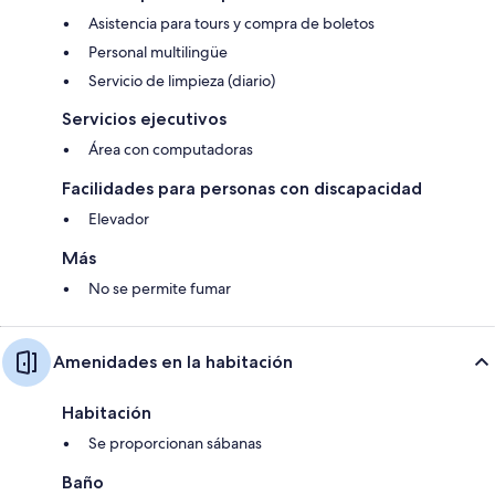
Asistencia para tours y compra de boletos
Personal multilingüe
Servicio de limpieza (diario)
Servicios ejecutivos
Área con computadoras
Facilidades para personas con discapacidad
Elevador
Más
No se permite fumar
Amenidades en la habitación
Habitación
Se proporcionan sábanas
Baño