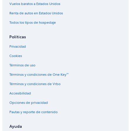
Vuelos baratos a Estados Unidos
Renta de autos en Estados Unidos
Todos los tipos de hospedaje
Políticas
Privacidad
Cookies
Términos de uso
Términos y condiciones de One Key™
Términos y condiciones de Vrbo
Accesibilidad
Opciones de privacidad
Pautas y reporte de contenido
Ayuda