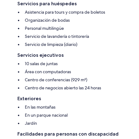
Servicios para huéspedes
Asistencia para tours y compra de boletos
Organización de bodas
Personal multilingüe
Servicio de lavandería o tintorería
Servicio de limpieza (diario)
Servicios ejecutivos
10 salas de juntas
Área con computadoras
Centro de conferencias (929 m²)
Centro de negocios abierto las 24 horas
Exteriores
En las montañas
En un parque nacional
Jardín
Facilidades para personas con discapacidad