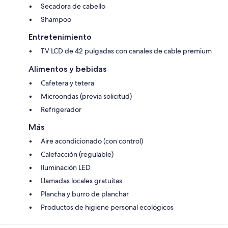
Secadora de cabello
Shampoo
Entretenimiento
TV LCD de 42 pulgadas con canales de cable premium
Alimentos y bebidas
Cafetera y tetera
Microondas (previa solicitud)
Refrigerador
Más
Aire acondicionado (con control)
Calefacción (regulable)
Iluminación LED
Llamadas locales gratuitas
Plancha y burro de planchar
Productos de higiene personal ecológicos