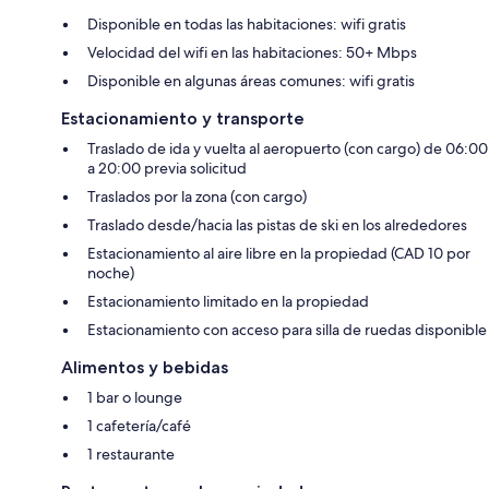
Disponible en todas las habitaciones: wifi gratis
Velocidad del wifi en las habitaciones: 50+ Mbps
Disponible en algunas áreas comunes: wifi gratis
Estacionamiento y transporte
Traslado de ida y vuelta al aeropuerto (con cargo) de 06:00
a 20:00 previa solicitud
Traslados por la zona (con cargo)
Traslado desde/hacia las pistas de ski en los alrededores
Estacionamiento al aire libre en la propiedad (CAD 10 por
noche)
Estacionamiento limitado en la propiedad
Estacionamiento con acceso para silla de ruedas disponible
Alimentos y bebidas
1 bar o lounge
1 cafetería/café
1 restaurante