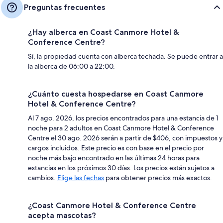
Preguntas frecuentes
¿Hay alberca en Coast Canmore Hotel &
Conference Centre?
Sí, la propiedad cuenta con alberca techada. Se puede entrar a
la alberca de 06:00 a 22:00.
¿Cuánto cuesta hospedarse en Coast Canmore
Hotel & Conference Centre?
Al 7 ago. 2026, los precios encontrados para una estancia de 1
noche para 2 adultos en Coast Canmore Hotel & Conference
Centre el 30 ago. 2026 serán a partir de $406, con impuestos y
cargos incluidos. Este precio es con base en el precio por
noche más bajo encontrado en las últimas 24 horas para
estancias en los próximos 30 días. Los precios están sujetos a
cambios.
Elige las fechas
para obtener precios más exactos.
¿Coast Canmore Hotel & Conference Centre
acepta mascotas?