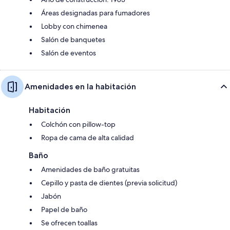
Áreas designadas para fumadores
Lobby con chimenea
Salón de banquetes
Salón de eventos
Amenidades en la habitación
Habitación
Colchón con pillow-top
Ropa de cama de alta calidad
Baño
Amenidades de baño gratuitas
Cepillo y pasta de dientes (previa solicitud)
Jabón
Papel de baño
Se ofrecen toallas