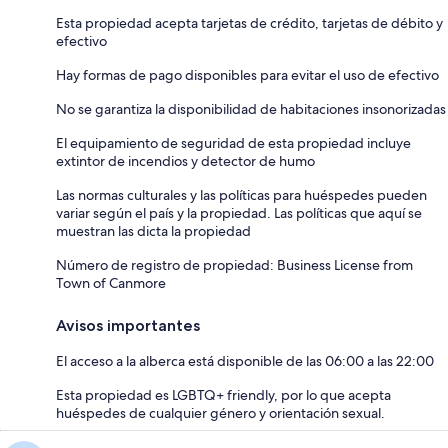
Esta propiedad acepta tarjetas de crédito, tarjetas de débito y
efectivo
Hay formas de pago disponibles para evitar el uso de efectivo
No se garantiza la disponibilidad de habitaciones insonorizadas
El equipamiento de seguridad de esta propiedad incluye
extintor de incendios y detector de humo
Las normas culturales y las políticas para huéspedes pueden
variar según el país y la propiedad. Las políticas que aquí se
muestran las dicta la propiedad
Número de registro de propiedad: Business License from
Town of Canmore
Avisos importantes
El acceso a la alberca está disponible de las 06:00 a las 22:00
Esta propiedad es LGBTQ+ friendly, por lo que acepta
huéspedes de cualquier género y orientación sexual.