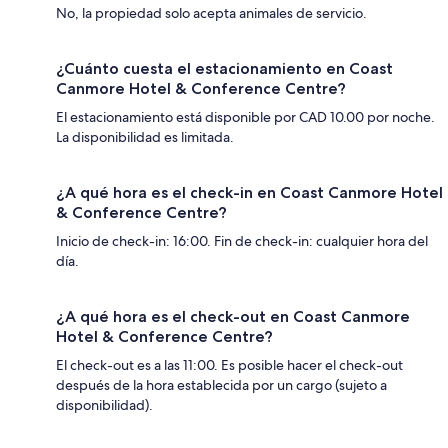
No, la propiedad solo acepta animales de servicio.
¿Cuánto cuesta el estacionamiento en Coast
Canmore Hotel & Conference Centre?
El estacionamiento está disponible por CAD 10.00 por noche.
La disponibilidad es limitada.
¿A qué hora es el check-in en Coast Canmore Hotel
& Conference Centre?
Inicio de check-in: 16:00. Fin de check-in: cualquier hora del
día.
¿A qué hora es el check-out en Coast Canmore
Hotel & Conference Centre?
El check-out es a las 11:00. Es posible hacer el check-out
después de la hora establecida por un cargo (sujeto a
disponibilidad).