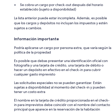
Se cobra un cargo por check-out después del horario
establecido (sujeto a disponibilidad)
La lista anterior puede estar incompleta. Además, es posible
que los cargos y depósitos no incluyan los impuestos y estén
sujetos a cambios.
Información importante
Podría aplicarse un cargo por persona extra, que varía según la
política de la propiedad
Es posible que debas presentar una identificación oficial con
fotografía y una tarjeta de crédito, una tarjeta de débito o
hacer un depósito en efectivo en el check-in para cubrir
cualquier gasto imprevisto
Las solicitudes especiales no se pueden garantizar. Están
sujetas a disponibilidad al momento del check-in y pueden
tener un costo extra
El nombre en la tarjeta de crédito proporcionada en el check-
in para imprevistos debe coincidir con el nombre del contacto
principal que aparece en la reservación de la habitación