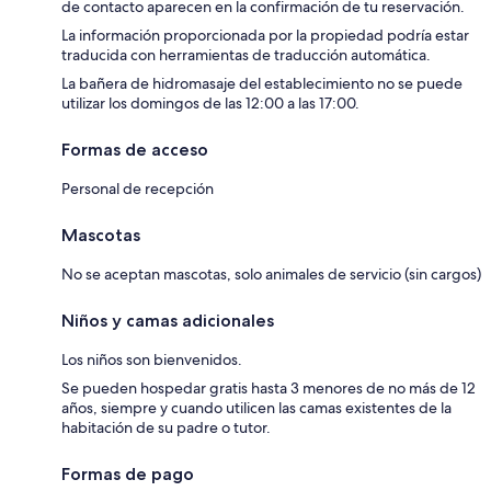
de contacto aparecen en la confirmación de tu reservación.
La información proporcionada por la propiedad podría estar
traducida con herramientas de traducción automática.
La bañera de hidromasaje del establecimiento no se puede
utilizar los domingos de las 12:00 a las 17:00.
Formas de acceso
Personal de recepción
Mascotas
No se aceptan mascotas, solo animales de servicio (sin cargos)
Niños y camas adicionales
Los niños son bienvenidos.
Se pueden hospedar gratis hasta 3 menores de no más de 12
años, siempre y cuando utilicen las camas existentes de la
habitación de su padre o tutor.
Formas de pago