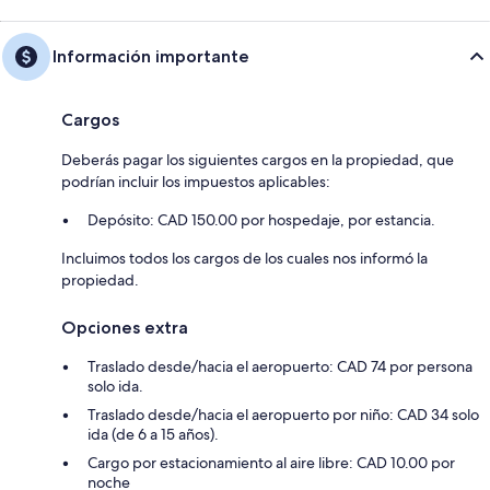
Información importante
Cargos
Deberás pagar los siguientes cargos en la propiedad, que
podrían incluir los impuestos aplicables:
Depósito: CAD 150.00 por hospedaje, por estancia.
Incluimos todos los cargos de los cuales nos informó la
propiedad.
Opciones extra
Traslado desde/hacia el aeropuerto: CAD 74 por persona
solo ida.
Traslado desde/hacia el aeropuerto por niño: CAD 34 solo
ida (de 6 a 15 años).
Cargo por estacionamiento al aire libre: CAD 10.00 por
noche