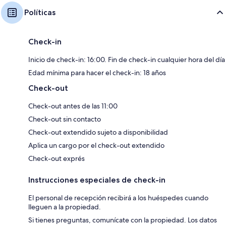
Políticas
Check-in
Inicio de check-in: 16:00. Fin de check-in cualquier hora del día
Edad mínima para hacer el check-in: 18 años
Check-out
Check-out antes de las 11:00
Check-out sin contacto
Check-out extendido sujeto a disponibilidad
Aplica un cargo por el check-out extendido
Check-out exprés
Instrucciones especiales de check-in
El personal de recepción recibirá a los huéspedes cuando
lleguen a la propiedad.
Si tienes preguntas, comunícate con la propiedad. Los datos