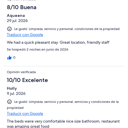
8/10 Buena
Aqueena
29 jul. 2026
Le gustó: Limpieza, servicio y personal, condiciones de la propiedad
Traducir con Google
We had a quick pleasant stay. Great location, friendly staff
Se hospedó 2 noches en junio de 2026
0
Opinión verificada
10/10 Excelente
Holly
9 jul. 2026
Le gustó: Limpieza, servicio y personal, servicios y condiciones de la
propiedad
Traducir con Google
The beds were very comfortable nice size bathroom, restaurant
was amazing great food