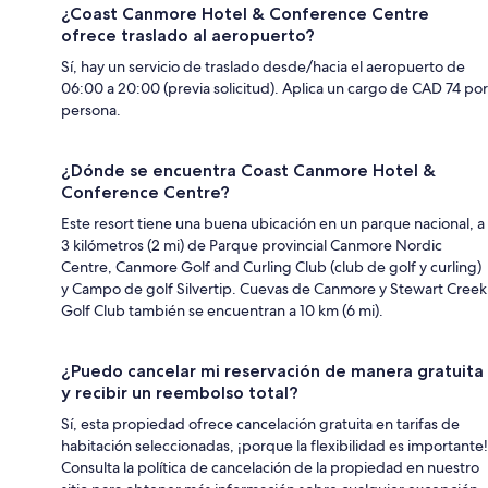
¿Coast Canmore Hotel & Conference Centre
ofrece traslado al aeropuerto?
Sí, hay un servicio de traslado desde/hacia el aeropuerto de
06:00 a 20:00 (previa solicitud). Aplica un cargo de CAD 74 por
persona.
¿Dónde se encuentra Coast Canmore Hotel &
Conference Centre?
Este resort tiene una buena ubicación en un parque nacional, a
3 kilómetros (2 mi) de Parque provincial Canmore Nordic
Centre, Canmore Golf and Curling Club (club de golf y curling)
y Campo de golf Silvertip. Cuevas de Canmore y Stewart Creek
Golf Club también se encuentran a 10 km (6 mi).
¿Puedo cancelar mi reservación de manera gratuita
y recibir un reembolso total?
Sí, esta propiedad ofrece cancelación gratuita en tarifas de
habitación seleccionadas, ¡porque la flexibilidad es importante!
Consulta la política de cancelación de la propiedad en nuestro