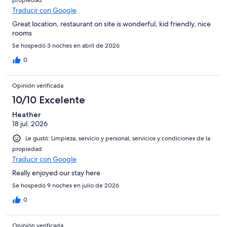
Traducir con Google
Great location, restaurant on site is wonderful, kid friendly, nice
rooms
Se hospedó 3 noches en abril de 2026
0
Opinión verificada
10/10 Excelente
Heather
18 jul. 2026
Le gustó: Limpieza, servicio y personal, servicios y condiciones de la
propiedad
Traducir con Google
Really enjoyed our stay here
Se hospedó 9 noches en julio de 2026
0
Opinión verificada