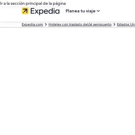
Ir a la sección principal de la página
Planea tu viaje
Expedia.com
Hoteles con traslado del/al aeropuerto
Estados Un