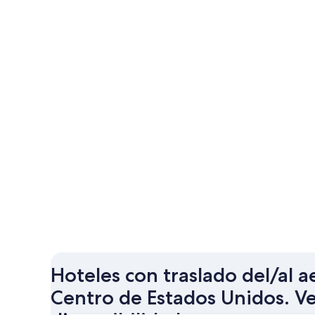
Hoteles con traslado del/al 
Centro de Estados Unidos. Ve