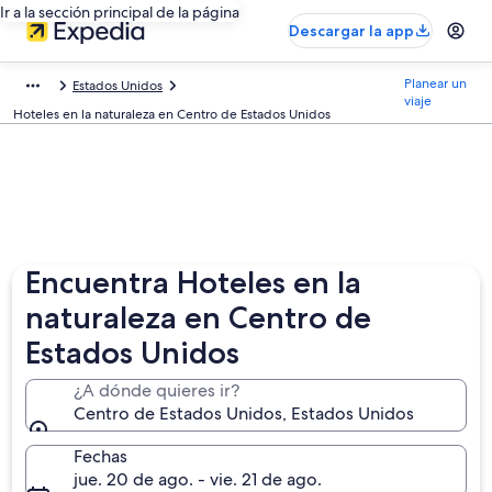
Ir a la sección principal de la página
Descargar la app
Planear un
Estados Unidos
viaje
Hoteles en la naturaleza en Centro de Estados Unidos
Encuentra Hoteles en la
naturaleza en Centro de
Estados Unidos
¿A dónde quieres ir?
Centro de Estados Unidos, Estados Unidos
Fechas
jue. 20 de ago. - vie. 21 de ago.