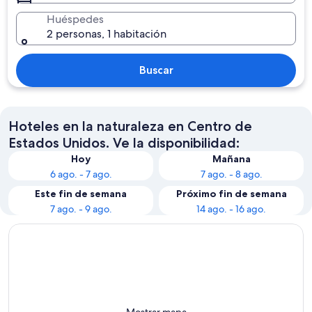
Huéspedes
2 personas, 1 habitación
Buscar
Hoteles en la naturaleza en Centro de
Estados Unidos. Ve la disponibilidad:
Hoy
Mañana
6 ago. - 7 ago.
7 ago. - 8 ago.
Este fin de semana
Próximo fin de semana
7 ago. - 9 ago.
14 ago. - 16 ago.