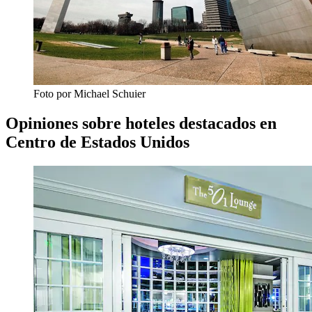
Foto por Michael Schuier
Opiniones sobre hoteles destacados en
Centro de Estados Unidos