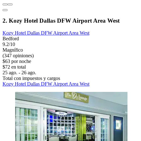
2. Kozy Hotel Dallas DFW Airport Area West
Kozy Hotel Dallas DFW Airport Area West
Bedford
9.2/10
Magnífico
(347 opiniones)
$63 por noche
$72 en total
25 ago. - 26 ago.
Total con impuestos y cargos
Kozy Hotel Dallas DFW Airport Area West