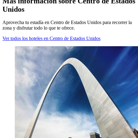
Más información sobre Centro de Estados
Unidos
Aprovecha tu estadía en Centro de Estados Unidos para recorrer la
zona y disfrutar todo lo que te ofrece.
Ver todos los hoteles en Centro de Estados Unidos