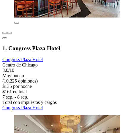
1. Congress Plaza Hotel
Congress Plaza Hotel
Centro de Chicago
8.0/10
Muy bueno
(10,225 opiniones)
$135 por noche
$161 en total
7 sep. - 8 sep.
Total con impuestos y cargos
Congress Plaza Hotel