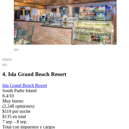
4. Isla Grand Beach Resort
Isla Grand Beach Resort
South Padre Island
8.4/10
Muy bueno
(2,248 opiniones)
$119 por noche
$135 en total
7 sep. - 8 sep.
Total con impuestos y cargos