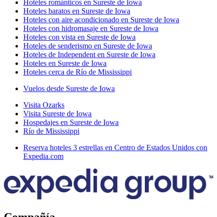
Hoteles románticos en Sureste de Iowa
Hoteles baratos en Sureste de Iowa
Hoteles con aire acondicionado en Sureste de Iowa
Hoteles con hidromasaje en Sureste de Iowa
Hoteles con vista en Sureste de Iowa
Hoteles de senderismo en Sureste de Iowa
Hoteles de Independent en Sureste de Iowa
Hoteles en Sureste de Iowa
Hoteles cerca de Río de Mississippi
Vuelos desde Sureste de Iowa
Visita Ozarks
Visita Sureste de Iowa
Hospedajes en Sureste de Iowa
Río de Mississippi
Reserva hoteles 3 estrellas en Centro de Estados Unidos con
Expedia.com