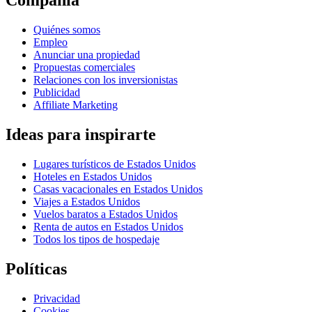
Compañía
Quiénes somos
Empleo
Anunciar una propiedad
Propuestas comerciales
Relaciones con los inversionistas
Publicidad
Affiliate Marketing
Ideas para inspirarte
Lugares turísticos de Estados Unidos
Hoteles en Estados Unidos
Casas vacacionales en Estados Unidos
Viajes a Estados Unidos
Vuelos baratos a Estados Unidos
Renta de autos en Estados Unidos
Todos los tipos de hospedaje
Políticas
Privacidad
Cookies