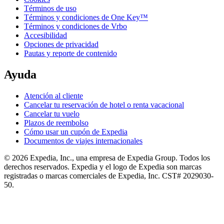
Términos de uso
Términos y condiciones de One Key™
Términos y condiciones de Vrbo
Accesibilidad
Opciones de privacidad
Pautas y reporte de contenido
Ayuda
Atención al cliente
Cancelar tu reservación de hotel o renta vacacional
Cancelar tu vuelo
Plazos de reembolso
Cómo usar un cupón de Expedia
Documentos de viajes internacionales
© 2026 Expedia, Inc., una empresa de Expedia Group. Todos los
derechos reservados. Expedia y el logo de Expedia son marcas
registradas o marcas comerciales de Expedia, Inc. CST# 2029030-
50.