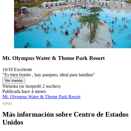
Mt. Olympus Water & Theme Park Resort
10/10
Excelente
"Es bien bonito , hay parqueo, ideal para familias"
Ver menos
Niriuska
(se hospedó 2 noches)
Publicada hace 4 meses
Mt. Olympus Water & Theme Park Resort
Más información sobre Centro de Estados
Unidos