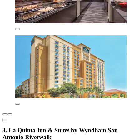
3. La Quinta Inn & Suites by Wyndham San
Antonio Riverwalk