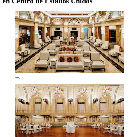
en Centro de Estados Unidos