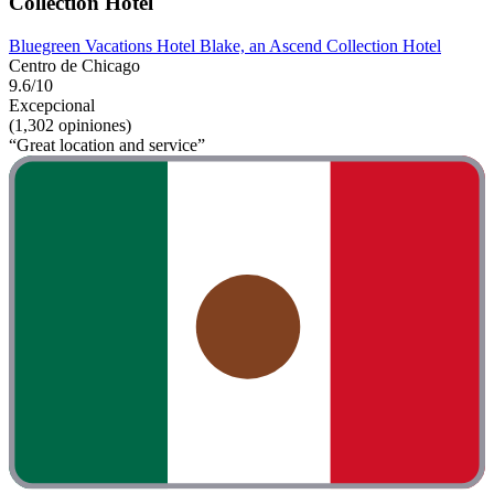
Collection Hotel
Bluegreen Vacations Hotel Blake, an Ascend Collection Hotel
Centro de Chicago
9.6/10
Excepcional
(1,302 opiniones)
“Great location and service”