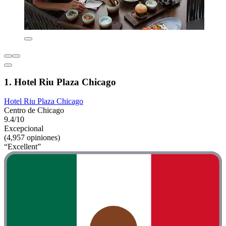
1. Hotel Riu Plaza Chicago
Hotel Riu Plaza Chicago
Centro de Chicago
9.4/10
Excepcional
(4,957 opiniones)
“Excellent”