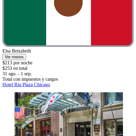
Elsa Betzabeth
Ver menos
$213 por noche
$253 en total
31 ago. - 1 sep.
Total con impuestos y cargos
Hotel Riu Plaza Chicago