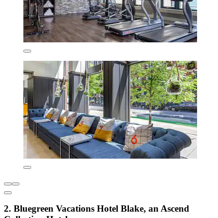
2. Bluegreen Vacations Hotel Blake, an Ascend