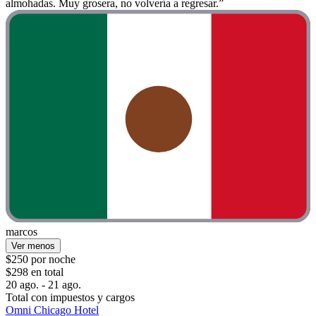
almohadas. Muy grosera, no volvería a regresar.”
marcos
Ver menos
$250 por noche
$298 en total
20 ago. - 21 ago.
Total con impuestos y cargos
Omni Chicago Hotel