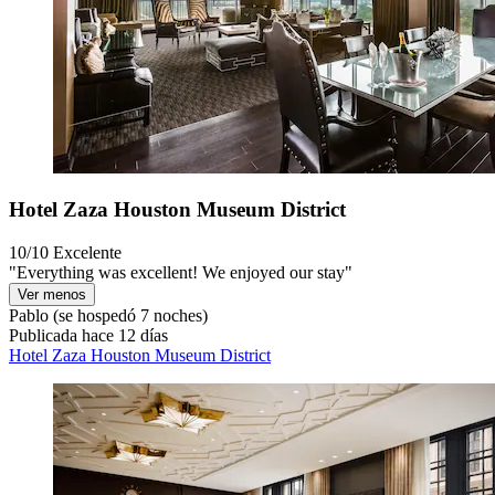
Hotel Zaza Houston Museum District
10/10
Excelente
"Everything was excellent! We enjoyed our stay"
Ver menos
Pablo
(se hospedó 7 noches)
Publicada hace 12 días
Hotel Zaza Houston Museum District