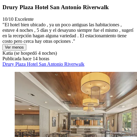
Drury Plaza Hotel San Antonio Riverwalk
10/10
Excelente
"El hotel bien ubicado , ya un poco antiguas las habitaciones ,
estuve 4 noches , 5 días y el desayuno siempre fue el mismo , sugerí
en la recepción hagan alguna variedad . El estacionamiento tiene
costo pero cerca hay otras opciones ."
Ver menos
Katia
(se hospedó 4 noches)
Publicada hace 14 horas
Drury Plaza Hotel San Antonio Riverwalk