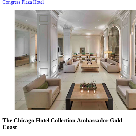
Congress Plaza Hotel
The Chicago Hotel Collection Ambassador Gold
Coast