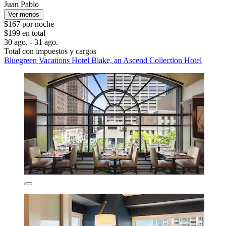
Juan Pablo
Ver menos
$167 por noche
$199 en total
30 ago. - 31 ago.
Total con impuestos y cargos
Bluegreen Vacations Hotel Blake, an Ascend Collection Hotel