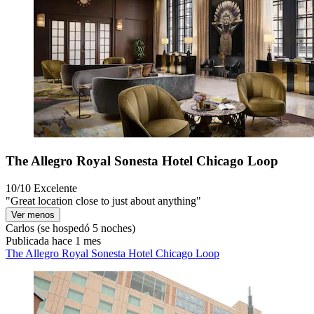
The Allegro Royal Sonesta Hotel Chicago Loop
10/10
Excelente
"Great location close to just about anything"
Ver menos
Carlos
(se hospedó 5 noches)
Publicada hace 1 mes
The Allegro Royal Sonesta Hotel Chicago Loop