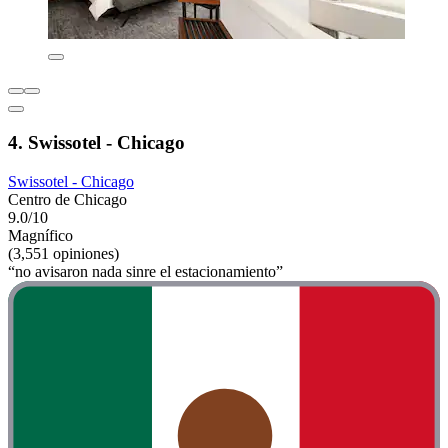
4. Swissotel - Chicago
Swissotel - Chicago
Centro de Chicago
9.0/10
Magnífico
(3,551 opiniones)
“no avisaron nada sinre el estacionamiento”