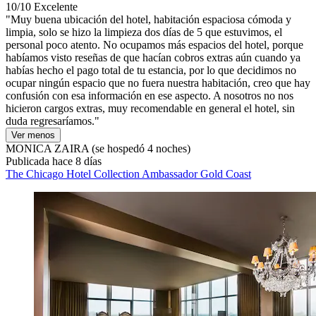
10/10
Excelente
"Muy buena ubicación del hotel, habitación espaciosa cómoda y
limpia, solo se hizo la limpieza dos días de 5 que estuvimos, el
personal poco atento. No ocupamos más espacios del hotel, porque
habíamos visto reseñas de que hacían cobros extras aún cuando ya
habías hecho el pago total de tu estancia, por lo que decidimos no
ocupar ningún espacio que no fuera nuestra habitación, creo que hay
confusión con esa información en ese aspecto. A nosotros no nos
hicieron cargos extras, muy recomendable en general el hotel, sin
duda regresaríamos."
Ver menos
MONICA ZAIRA
(se hospedó 4 noches)
Publicada hace 8 días
The Chicago Hotel Collection Ambassador Gold Coast