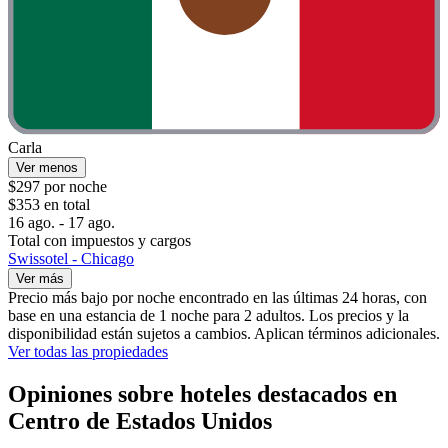
Carla
Ver menos
$297 por noche
$353 en total
16 ago. - 17 ago.
Total con impuestos y cargos
Swissotel - Chicago
Ver más
Precio más bajo por noche encontrado en las últimas 24 horas, con
base en una estancia de 1 noche para 2 adultos. Los precios y la
disponibilidad están sujetos a cambios. Aplican términos adicionales.
Ver todas las propiedades
Opiniones sobre hoteles destacados en
Centro de Estados Unidos