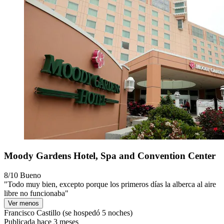
Moody Gardens Hotel, Spa and Convention Center
8/10
Bueno
"Todo muy bien, excepto porque los primeros días la alberca al aire
libre no funcionaba"
Ver menos
Francisco Castillo
(se hospedó 5 noches)
Publicada hace 3 meses