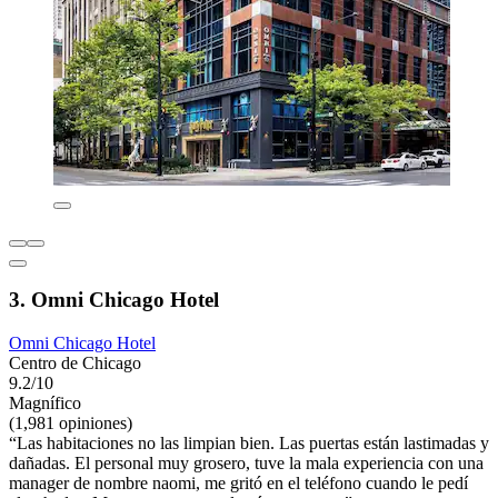
3. Omni Chicago Hotel
Omni Chicago Hotel
Centro de Chicago
9.2/10
Magnífico
(1,981 opiniones)
“Las habitaciones no las limpian bien. Las puertas están lastimadas y
dañadas. El personal muy grosero, tuve la mala experiencia con una
manager de nombre naomi, me gritó en el teléfono cuando le pedí