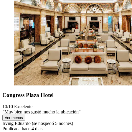
Congress Plaza Hotel
10/10
Excelente
"Muy bien nos gustó mucho la ubicación"
Ver menos
Irving Eduardo
(se hospedó 5 noches)
Publicada hace 4 días