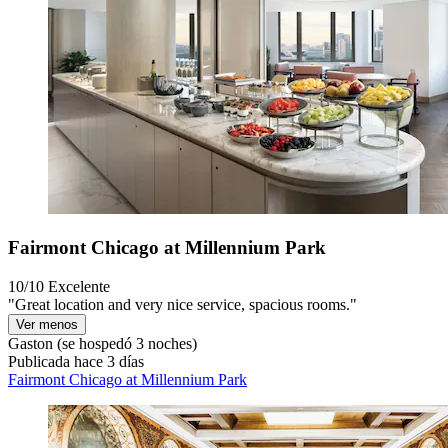
Fairmont Chicago at Millennium Park
10/10
Excelente
"Great location and very nice service, spacious rooms."
Ver menos
Gaston
(se hospedó 3 noches)
Publicada hace 3 días
Fairmont Chicago at Millennium Park