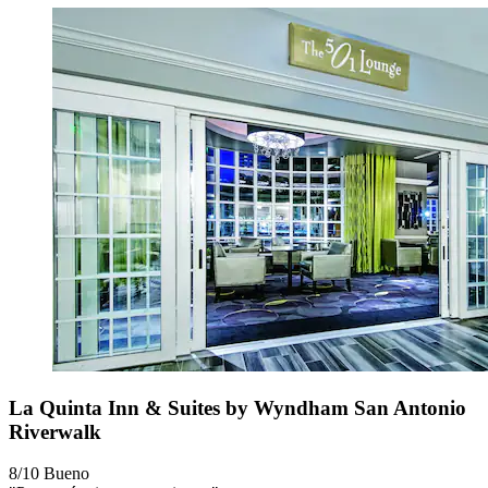
La Quinta Inn & Suites by Wyndham San Antonio
Riverwalk
8/10
Bueno