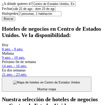
¿A dónde quieres ir?
Fechas
Huéspedes
Buscar
Hoteles de negocios en Centro de Estados
Unidos. Ve la disponibilidad:
Hoy
8 ago. - 9 ago.
Mañana
9 ago. - 10 ago.
Próximo fin de semana
14 ago. - 16 ago.
En dos semanas
21 ago. - 23 ago.
Mostrar mapa
Nuestra selección de hoteles de negocios