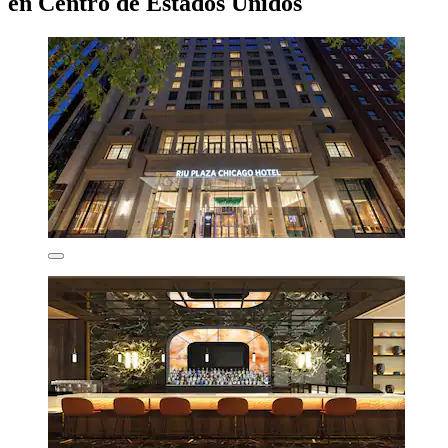
en Centro de Estados Unidos