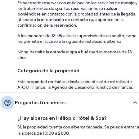
Es necesario reservar con anticipación los servicios de masaje y
los tratamientos de spa. Las reservaciones se realizan
poniéndose en contacto con la propiedad antes de la llegada,
utilizando la información de contacto que aparece en la
confirmación de la reservación.
A los menores de 13 años sin la supervisión de un adulto, no se
les permite el acceso a la siguiente instalación: alberca
No se permite la entrada al spa a huéspedes menores de 13
años.
Categoría de la propiedad
Esta propiedad recibió su clasificación oficial de estrellas de
ATOUT France, la Agencia de Desarrollo Turístico de Francia.
Preguntas frecuentes
¿Hay alberca en Héliopic Hôtel & Spa?
Sí, la propiedad cuenta con alberca techada. Se puede entrar a
la alberca de 10:00 a 21:00.