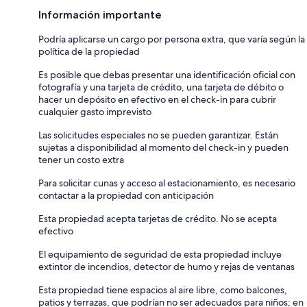
Información importante
Podría aplicarse un cargo por persona extra, que varía según la
política de la propiedad
Es posible que debas presentar una identificación oficial con
fotografía y una tarjeta de crédito, una tarjeta de débito o
hacer un depósito en efectivo en el check-in para cubrir
cualquier gasto imprevisto
Las solicitudes especiales no se pueden garantizar. Están
sujetas a disponibilidad al momento del check-in y pueden
tener un costo extra
Para solicitar cunas y acceso al estacionamiento, es necesario
contactar a la propiedad con anticipación
Esta propiedad acepta tarjetas de crédito. No se acepta
efectivo
El equipamiento de seguridad de esta propiedad incluye
extintor de incendios, detector de humo y rejas de ventanas
Esta propiedad tiene espacios al aire libre, como balcones,
patios y terrazas, que podrían no ser adecuados para niños; en