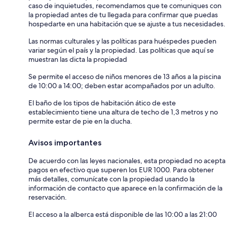
caso de inquietudes, recomendamos que te comuniques con
la propiedad antes de tu llegada para confirmar que puedas
hospedarte en una habitación que se ajuste a tus necesidades.
Las normas culturales y las políticas para huéspedes pueden
variar según el país y la propiedad. Las políticas que aquí se
muestran las dicta la propiedad
Se permite el acceso de niños menores de 13 años a la piscina
de 10:00 a 14:00; deben estar acompañados por un adulto.
El baño de los tipos de habitación ático de este
establecimiento tiene una altura de techo de 1,3 metros y no
permite estar de pie en la ducha.
Avisos importantes
De acuerdo con las leyes nacionales, esta propiedad no acepta
pagos en efectivo que superen los EUR 1000. Para obtener
más detalles, comunícate con la propiedad usando la
información de contacto que aparece en la confirmación de la
reservación.
El acceso a la alberca está disponible de las 10:00 a las 21:00