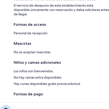
El servicio de desayuno de este establecimiento está
disponible únicamente con reservación y debe solicitarse antes
de llegar.
Formas de acceso
Personal de recepción
Mascotas
No se aceptan mascotas
Niños y camas adicionales
Los niños son bienvenidos.
No hay camas extra disponibles.
Hay cunas disponibles gratis previa solicitud.
Formas de pago