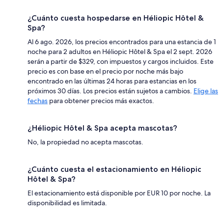
¿Cuánto cuesta hospedarse en Héliopic Hôtel &
Spa?
Al 6 ago. 2026, los precios encontrados para una estancia de 1
noche para 2 adultos en Héliopic Hôtel & Spa el 2 sept. 2026
serán a partir de $329, con impuestos y cargos incluidos. Este
precio es con base en el precio por noche más bajo
encontrado en las últimas 24 horas para estancias en los
próximos 30 días. Los precios están sujetos a cambios.
Elige las
fechas
para obtener precios más exactos.
¿Héliopic Hôtel & Spa acepta mascotas?
No, la propiedad no acepta mascotas.
¿Cuánto cuesta el estacionamiento en Héliopic
Hôtel & Spa?
El estacionamiento está disponible por EUR 10 por noche. La
disponibilidad es limitada.