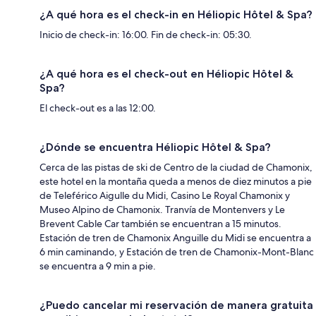
¿A qué hora es el check-in en Héliopic Hôtel & Spa?
Inicio de check-in: 16:00. Fin de check-in: 05:30.
¿A qué hora es el check-out en Héliopic Hôtel &
Spa?
El check-out es a las 12:00.
¿Dónde se encuentra Héliopic Hôtel & Spa?
Cerca de las pistas de ski de Centro de la ciudad de Chamonix,
este hotel en la montaña queda a menos de diez minutos a pie
de Teleférico Aigulle du Midi, Casino Le Royal Chamonix y
Museo Alpino de Chamonix. Tranvía de Montenvers y Le
Brevent Cable Car también se encuentran a 15 minutos.
Estación de tren de Chamonix Anguille du Midi se encuentra a
6 min caminando, y Estación de tren de Chamonix-Mont-Blanc
se encuentra a 9 min a pie.
¿Puedo cancelar mi reservación de manera gratuita