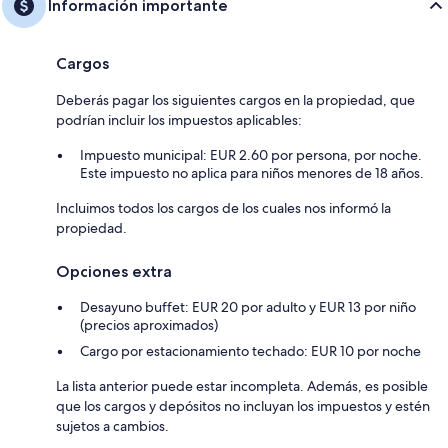
Información importante
Cargos
Deberás pagar los siguientes cargos en la propiedad, que
podrían incluir los impuestos aplicables:
Impuesto municipal: EUR 2.60 por persona, por noche.
Este impuesto no aplica para niños menores de 18 años.
Incluimos todos los cargos de los cuales nos informó la
propiedad.
Opciones extra
Desayuno buffet: EUR 20 por adulto y EUR 13 por niño
(precios aproximados)
Cargo por estacionamiento techado: EUR 10 por noche
La lista anterior puede estar incompleta. Además, es posible
que los cargos y depósitos no incluyan los impuestos y estén
sujetos a cambios.