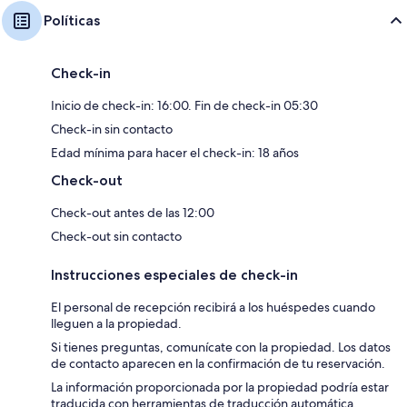
Políticas
Check-in
Inicio de check-in: 16:00. Fin de check-in 05:30
Check-in sin contacto
Edad mínima para hacer el check-in: 18 años
Check-out
Check-out antes de las 12:00
Check-out sin contacto
Instrucciones especiales de check-in
El personal de recepción recibirá a los huéspedes cuando
lleguen a la propiedad.
Si tienes preguntas, comunícate con la propiedad. Los datos
de contacto aparecen en la confirmación de tu reservación.
La información proporcionada por la propiedad podría estar
traducida con herramientas de traducción automática.