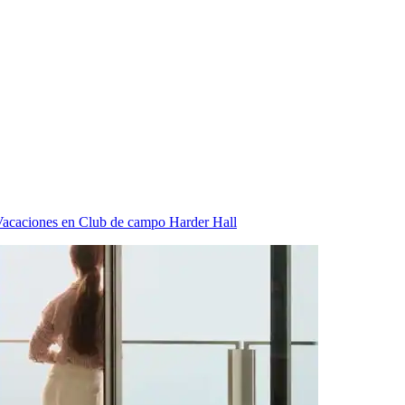
acaciones en Club de campo Harder Hall