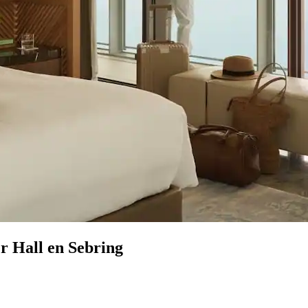
r Hall en Sebring