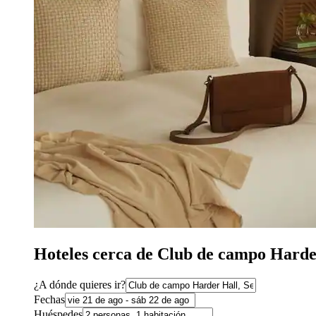
Hoteles cerca de Club de campo Harde
¿A dónde quieres ir?
Fechas
Huéspedes