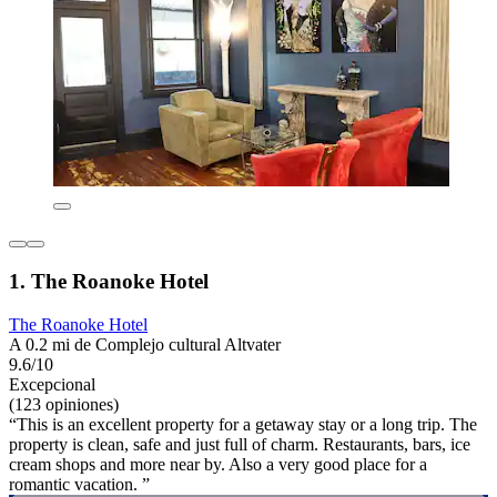
1. The Roanoke Hotel
The Roanoke Hotel
A 0.2 mi de Complejo cultural Altvater
9.6/10
Excepcional
(123 opiniones)
“This is an excellent property for a getaway stay or a long trip. The
property is clean, safe and just full of charm. Restaurants, bars, ice
cream shops and more near by. Also a very good place for a
romantic vacation. ”