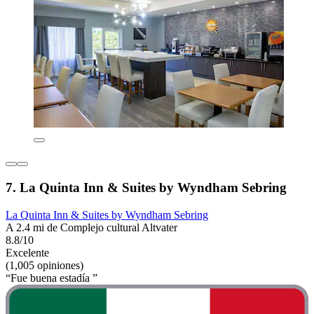
7. La Quinta Inn & Suites by Wyndham Sebring
La Quinta Inn & Suites by Wyndham Sebring
A 2.4 mi de Complejo cultural Altvater
8.8/10
Excelente
(1,005 opiniones)
“Fue buena estadía ”