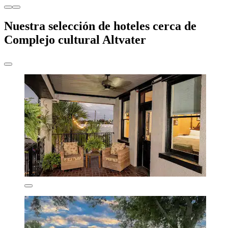
Nuestra selección de hoteles cerca de
Complejo cultural Altvater