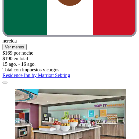
nereida
Ver menos
$169 por noche
$190 en total
15 ago. - 16 ago.
Total con impuestos y cargos
Residence Inn by Marriott Sebring