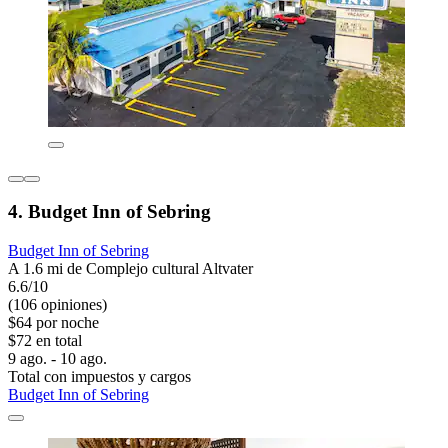
4. Budget Inn of Sebring
Budget Inn of Sebring
A 1.6 mi de Complejo cultural Altvater
6.6/10
(106 opiniones)
$64 por noche
$72 en total
9 ago. - 10 ago.
Total con impuestos y cargos
Budget Inn of Sebring