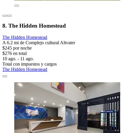
8. The Hidden Homestead
The Hidden Homestead
A 6.2 mi de Complejo cultural Altvater
$245 por noche
$276 en total
10 ago. - 11 ago.
Total con impuestos y cargos
The Hidden Homestead