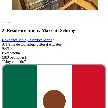
2. Residence Inn by Marriott Sebring
Residence Inn by Marriott Sebring
A 1.9 mi de Complejo cultural Altvater
9.4/10
Excepcional
(380 opiniones)
“Muy comodo”