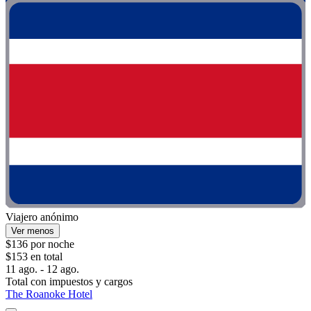
Viajero anónimo
Ver menos
$136 por noche
$153 en total
11 ago. - 12 ago.
Total con impuestos y cargos
The Roanoke Hotel