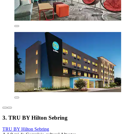
3. TRU BY Hilton Sebring
TRU BY Hilton Sebring