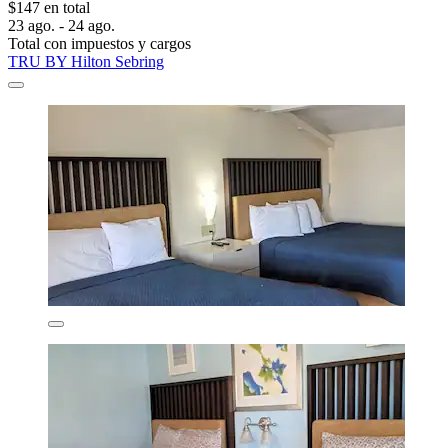
$147 en total
23 ago. - 24 ago.
Total con impuestos y cargos
TRU BY Hilton Sebring