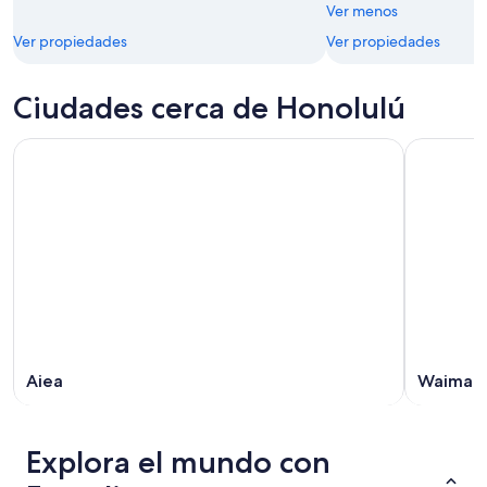
Ver menos
Ver propiedades
Ver propiedades
Ciudades cerca de Honolulú
Aiea
Waiman
Explora el mundo con