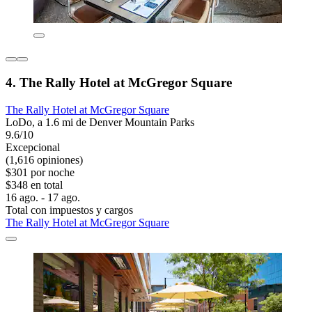
4. The Rally Hotel at McGregor Square
The Rally Hotel at McGregor Square
LoDo, a 1.6 mi de Denver Mountain Parks
9.6/10
Excepcional
(1,616 opiniones)
$301 por noche
$348 en total
16 ago. - 17 ago.
Total con impuestos y cargos
The Rally Hotel at McGregor Square