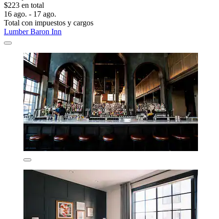
$223 en total
16 ago. - 17 ago.
Total con impuestos y cargos
Lumber Baron Inn