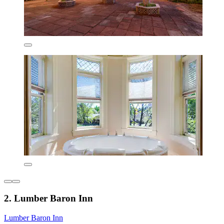
2. Lumber Baron Inn
Lumber Baron Inn