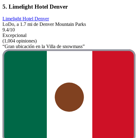
5. Limelight Hotel Denver
Limelight Hotel Denver
LoDo, a 1.7 mi de Denver Mountain Parks
9.4/10
Excepcional
(1,004 opiniones)
“Gran ubicación en la Villa de snowmass”