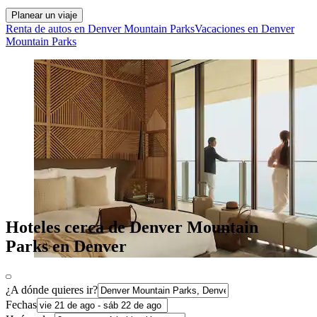
Planear un viaje
Renta de autos en Denver Mountain Parks
Vacaciones en Denver
Mountain Parks
Hoteles cerca de Denver Mountain
Parks en Denver
¿A dónde quieres ir?
Fechas