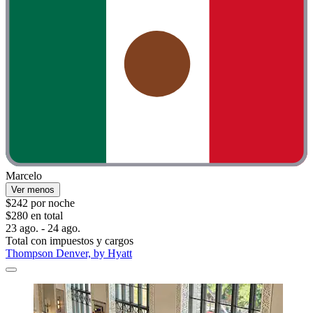
Marcelo
Ver menos
$242 por noche
$280 en total
23 ago. - 24 ago.
Total con impuestos y cargos
Thompson Denver, by Hyatt