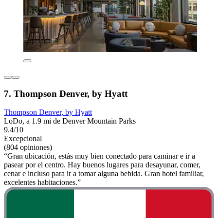
7. Thompson Denver, by Hyatt
Thompson Denver, by Hyatt
LoDo, a 1.9 mi de Denver Mountain Parks
9.4/10
Excepcional
(804 opiniones)
“Gran ubicación, estás muy bien conectado para caminar e ir a
pasear por el centro. Hay buenos lugares para desayunar, comer,
cenar e incluso para ir a tomar alguna bebida. Gran hotel familiar,
excelentes habitaciones.”