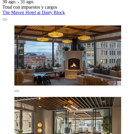
30 ago. - 31 ago.
Total con impuestos y cargos
The Maven Hotel at Dairy Block