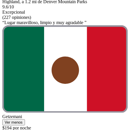
Highland, a 1.2 mi de Denver Mountain Parks
9.6/10
Excepcional
(227 opiniones)
“Lugar maravilloso, limpio y muy agradable ”
Getzemani
Ver menos
$194 por noche