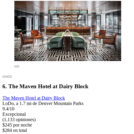
6. The Maven Hotel at Dairy Block
The Maven Hotel at Dairy Block
LoDo, a 1.7 mi de Denver Mountain Parks
9.4/10
Excepcional
(1,133 opiniones)
$245 por noche
$284 en total