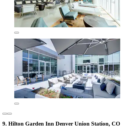
9. Hilton Garden Inn Denver Union Station, CO