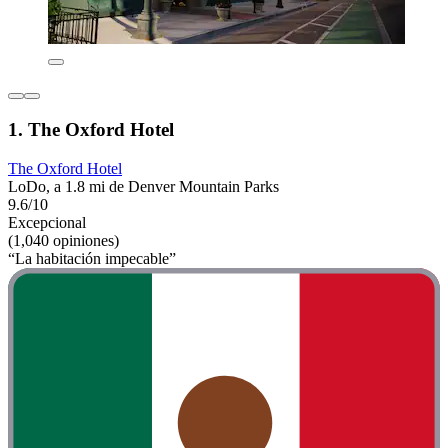
1. The Oxford Hotel
The Oxford Hotel
LoDo, a 1.8 mi de Denver Mountain Parks
9.6/10
Excepcional
(1,040 opiniones)
“La habitación impecable”