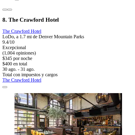
8. The Crawford Hotel
The Crawford Hotel
LoDo, a 1.7 mi de Denver Mountain Parks
9.4/10
Excepcional
(1,004 opiniones)
$345 por noche
$400 en total
30 ago. - 31 ago.
Total con impuestos y cargos
The Crawford Hotel