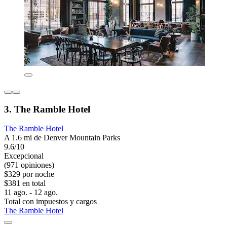
3. The Ramble Hotel
The Ramble Hotel
A 1.6 mi de Denver Mountain Parks
9.6/10
Excepcional
(971 opiniones)
$329 por noche
$381 en total
11 ago. - 12 ago.
Total con impuestos y cargos
The Ramble Hotel