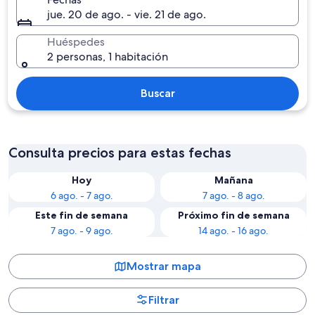
jue. 20 de ago. - vie. 21 de ago.
Huéspedes
2 personas, 1 habitación
Buscar
Consulta precios para estas fechas
Hoy
Mañana
6 ago. - 7 ago.
7 ago. - 8 ago.
Este fin de semana
Próximo fin de semana
7 ago. - 9 ago.
14 ago. - 16 ago.
Mostrar mapa
Filtrar