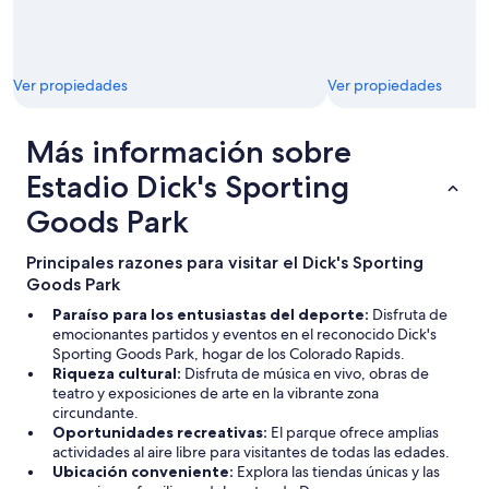
Ver propiedades
Ver propiedades
Más información sobre
Estadio Dick's Sporting
Goods Park
Principales razones para visitar el Dick's Sporting
Goods Park
Paraíso para los entusiastas del deporte:
Disfruta de
emocionantes partidos y eventos en el reconocido Dick's
Sporting Goods Park, hogar de los Colorado Rapids.
Riqueza cultural:
Disfruta de música en vivo, obras de
teatro y exposiciones de arte en la vibrante zona
circundante.
Oportunidades recreativas:
El parque ofrece amplias
actividades al aire libre para visitantes de todas las edades.
Ubicación conveniente:
Explora las tiendas únicas y las