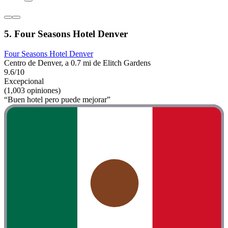
5. Four Seasons Hotel Denver
Four Seasons Hotel Denver
Centro de Denver, a 0.7 mi de Elitch Gardens
9.6/10
Excepcional
(1,003 opiniones)
“Buen hotel pero puede mejorar”