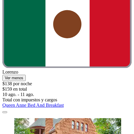
Lorenzo
Ver menos
$138 por noche
$159 en total
10 ago. - 11 ago.
Total con impuestos y cargos
Queen Anne Bed And Breakfast