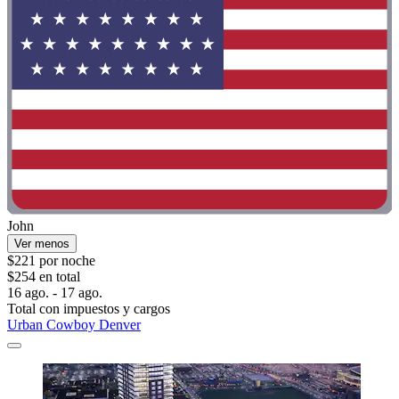
John
Ver menos
$221 por noche
$254 en total
16 ago. - 17 ago.
Total con impuestos y cargos
Urban Cowboy Denver