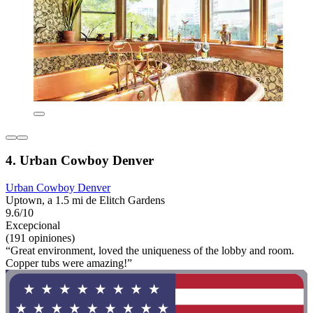
4. Urban Cowboy Denver
Urban Cowboy Denver
Uptown, a 1.5 mi de Elitch Gardens
9.6/10
Excepcional
(191 opiniones)
“Great environment, loved the uniqueness of the lobby and room.
Copper tubs were amazing!”