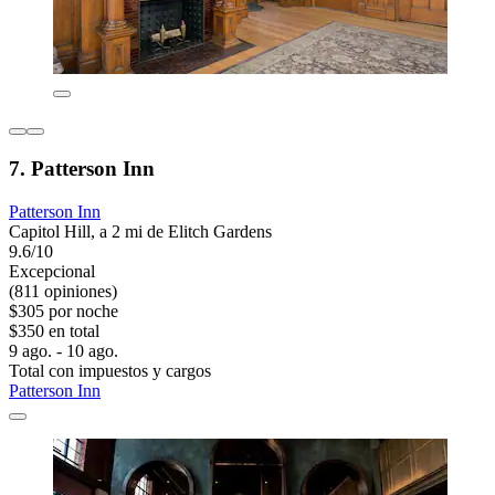
7. Patterson Inn
Patterson Inn
Capitol Hill, a 2 mi de Elitch Gardens
9.6/10
Excepcional
(811 opiniones)
$305 por noche
$350 en total
9 ago. - 10 ago.
Total con impuestos y cargos
Patterson Inn