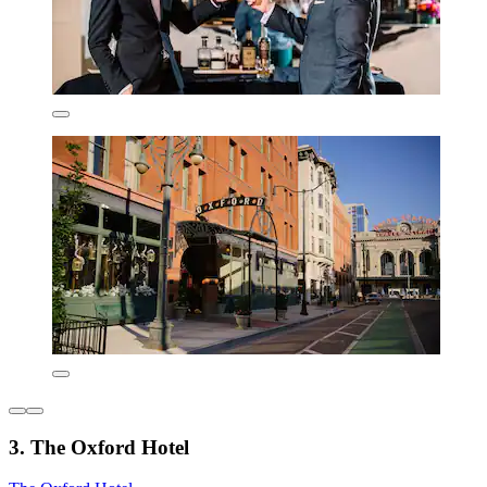
3. The Oxford Hotel