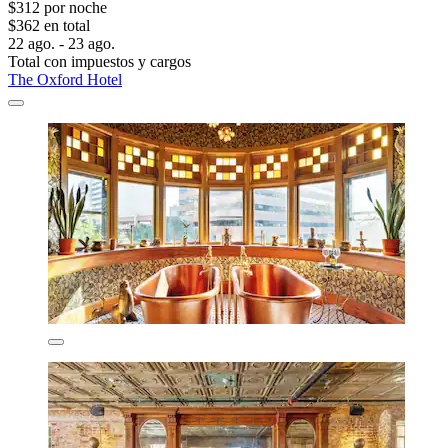
$312 por noche
$362 en total
22 ago. - 23 ago.
Total con impuestos y cargos
The Oxford Hotel