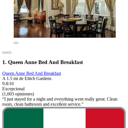
1. Queen Anne Bed And Breakfast
Queen Anne Bed And Breakfast
A 1.5 mi de Elitch Gardens
9.8/10
Excepcional
(1,003 opiniones)
“I just stayed for a night and everything went really great. Clean
room, clean bathroom and excellent service.”