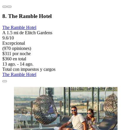
8. The Ramble Hotel
The Ramble Hotel
A 1.5 mi de Elitch Gardens
9.6/10
Excepcional
(970 opiniones)
$311 por noche
$360 en total
13 ago. - 14 ago.
Total con impuestos y cargos
The Ramble Hotel