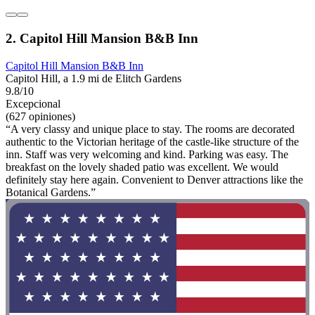
2. Capitol Hill Mansion B&B Inn
Capitol Hill Mansion B&B Inn
Capitol Hill, a 1.9 mi de Elitch Gardens
9.8/10
Excepcional
(627 opiniones)
“A very classy and unique place to stay. The rooms are decorated
authentic to the Victorian heritage of the castle-like structure of the
inn. Staff was very welcoming and kind. Parking was easy. The
breakfast on the lovely shaded patio was excellent. We would
definitely stay here again. Convenient to Denver attractions like the
Botanical Gardens.”