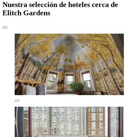
Nuestra selección de hoteles cerca de
Elitch Gardens