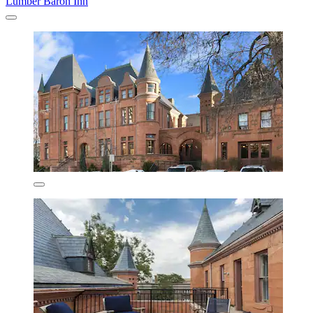
Lumber Baron Inn