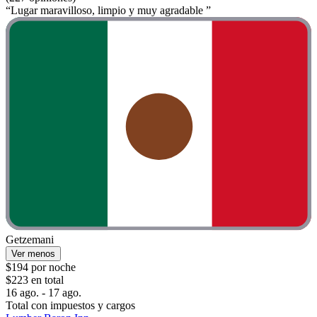
“Lugar maravilloso, limpio y muy agradable ”
Getzemani
Ver menos
$194 por noche
$223 en total
16 ago. - 17 ago.
Total con impuestos y cargos