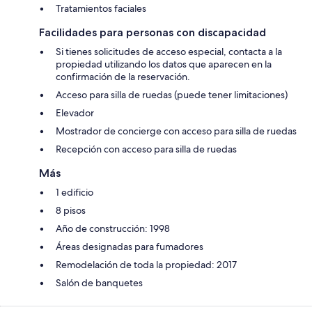
Tratamientos faciales
Facilidades para personas con discapacidad
Si tienes solicitudes de acceso especial, contacta a la
propiedad utilizando los datos que aparecen en la
confirmación de la reservación.
Acceso para silla de ruedas (puede tener limitaciones)
Elevador
Mostrador de concierge con acceso para silla de ruedas
Recepción con acceso para silla de ruedas
Más
1 edificio
8 pisos
Año de construcción: 1998
Áreas designadas para fumadores
Remodelación de toda la propiedad: 2017
Salón de banquetes