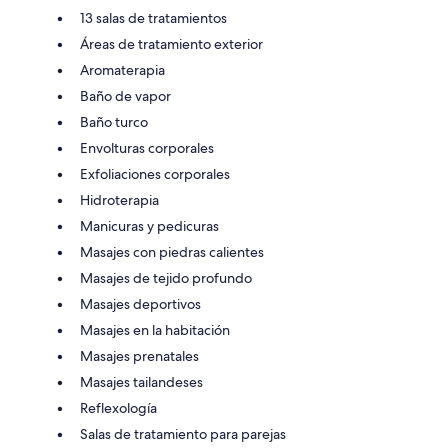
13 salas de tratamientos
Áreas de tratamiento exterior
Aromaterapia
Baño de vapor
Baño turco
Envolturas corporales
Exfoliaciones corporales
Hidroterapia
Manicuras y pedicuras
Masajes con piedras calientes
Masajes de tejido profundo
Masajes deportivos
Masajes en la habitación
Masajes prenatales
Masajes tailandeses
Reflexología
Salas de tratamiento para parejas