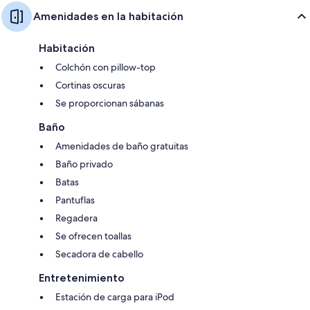
Amenidades en la habitación
Habitación
Colchón con pillow-top
Cortinas oscuras
Se proporcionan sábanas
Baño
Amenidades de baño gratuitas
Baño privado
Batas
Pantuflas
Regadera
Se ofrecen toallas
Secadora de cabello
Entretenimiento
Estación de carga para iPod