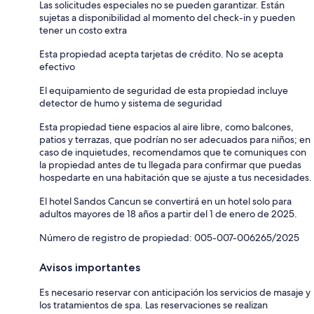
Las solicitudes especiales no se pueden garantizar. Están
sujetas a disponibilidad al momento del check-in y pueden
tener un costo extra
Esta propiedad acepta tarjetas de crédito. No se acepta
efectivo
El equipamiento de seguridad de esta propiedad incluye
detector de humo y sistema de seguridad
Esta propiedad tiene espacios al aire libre, como balcones,
patios y terrazas, que podrían no ser adecuados para niños; en
caso de inquietudes, recomendamos que te comuniques con
la propiedad antes de tu llegada para confirmar que puedas
hospedarte en una habitación que se ajuste a tus necesidades.
El hotel Sandos Cancun se convertirá en un hotel solo para
adultos mayores de 18 años a partir del 1 de enero de 2025.
Número de registro de propiedad: 005-007-006265/2025
Avisos importantes
Es necesario reservar con anticipación los servicios de masaje y
los tratamientos de spa. Las reservaciones se realizan