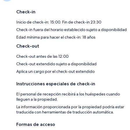
Check-in
Inicio de check-in: 15:00. Fin de check-in 23:30
Check-in fuera del horario establecido sujeto a disponibilidad
Edad mínima para hacer el check-in: 18 años
Check-out
Check-out antes de las 12:00
Check-out extendido sujeto a disponibilidad
Aplica un cargo por el check-out extendido
Instrucciones especiales de check-in
El personal de recepción recibirá a los huéspedes cuando
lleguen a la propiedad.
La información proporcionada por la propiedad podría estar
traducida con herramientas de traducción automática.
Formas de acceso