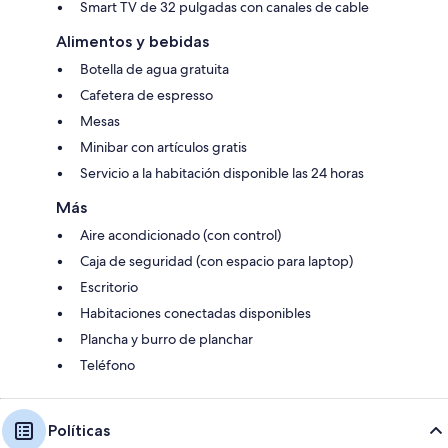
Smart TV de 32 pulgadas con canales de cable
Alimentos y bebidas
Botella de agua gratuita
Cafetera de espresso
Mesas
Minibar con artículos gratis
Servicio a la habitación disponible las 24 horas
Más
Aire acondicionado (con control)
Caja de seguridad (con espacio para laptop)
Escritorio
Habitaciones conectadas disponibles
Plancha y burro de planchar
Teléfono
Políticas