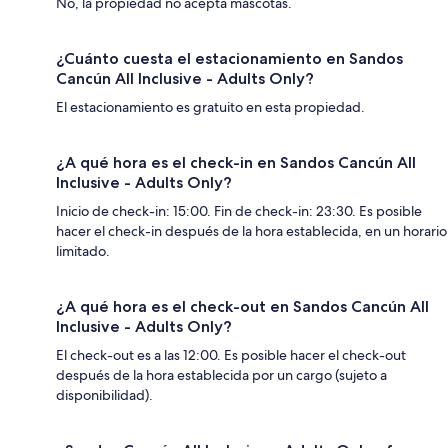
No, la propiedad no acepta mascotas.
¿Cuánto cuesta el estacionamiento en Sandos
Cancún All Inclusive - Adults Only?
El estacionamiento es gratuito en esta propiedad.
¿A qué hora es el check-in en Sandos Cancún All
Inclusive - Adults Only?
Inicio de check-in: 15:00. Fin de check-in: 23:30. Es posible
hacer el check-in después de la hora establecida, en un horario
limitado.
¿A qué hora es el check-out en Sandos Cancún All
Inclusive - Adults Only?
El check-out es a las 12:00. Es posible hacer el check-out
después de la hora establecida por un cargo (sujeto a
disponibilidad).