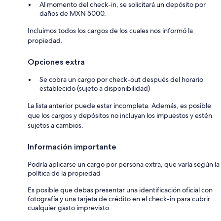
Al momento del check-in, se solicitará un depósito por
daños de MXN 5000.
Incluimos todos los cargos de los cuales nos informó la
propiedad.
Opciones extra
Se cobra un cargo por check-out después del horario
establecido (sujeto a disponibilidad)
La lista anterior puede estar incompleta. Además, es posible
que los cargos y depósitos no incluyan los impuestos y estén
sujetos a cambios.
Información importante
Podría aplicarse un cargo por persona extra, que varía según la
política de la propiedad
Es posible que debas presentar una identificación oficial con
fotografía y una tarjeta de crédito en el check-in para cubrir
cualquier gasto imprevisto