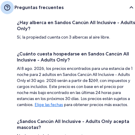
Preguntas frecuentes
¿Hay alberca en Sandos Cancún All Inclusive - Adults
Only?
Sí, la propiedad cuenta con 3 albercas al aire libre.
¿Cuánto cuesta hospedarse en Sandos Cancún All
Inclusive - Adults Only?
Al 8 ago. 2026, los precios encontrados para una estancia de 1
noche para 2 adultos en Sandos Cancún All Inclusive - Adults
Only el 30 ago. 2026 serán a partir de $269, con impuestos y
cargos incluidos. Este precio es con base en el precio por
noche más bajo encontrado en las últimas 24 horas para
estancias en los próximos 30 días. Los precios están sujetos a
cambios.
Elige las fechas
para obtener precios más exactos.
¿Sandos Cancún All Inclusive - Adults Only acepta
mascotas?