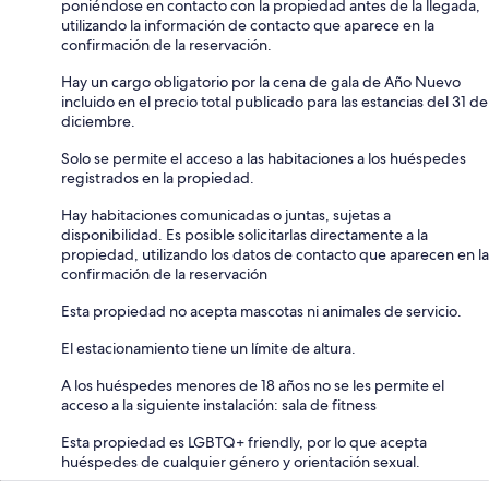
poniéndose en contacto con la propiedad antes de la llegada,
utilizando la información de contacto que aparece en la
confirmación de la reservación.
Hay un cargo obligatorio por la cena de gala de Año Nuevo
incluido en el precio total publicado para las estancias del 31 de
diciembre.
Solo se permite el acceso a las habitaciones a los huéspedes
registrados en la propiedad.
Hay habitaciones comunicadas o juntas, sujetas a
disponibilidad. Es posible solicitarlas directamente a la
propiedad, utilizando los datos de contacto que aparecen en la
confirmación de la reservación
Esta propiedad no acepta mascotas ni animales de servicio.
El estacionamiento tiene un límite de altura.
A los huéspedes menores de 18 años no se les permite el
acceso a la siguiente instalación: sala de fitness
Esta propiedad es LGBTQ+ friendly, por lo que acepta
huéspedes de cualquier género y orientación sexual.