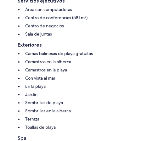
Servicios ejecutivos
Área con computadoras
Centro de conferencias (581 m²)
Centro de negocios
Sala de juntas
Exteriores
Camas balinesas de playa gratuitas
Camastros en la alberca
Camastros en la playa
Con vista al mar
En la playa
Jardín
Sombrillas de playa
Sombrillas en la alberca
Terraza
Toallas de playa
Spa