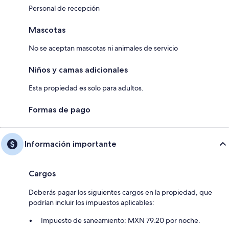
Personal de recepción
Mascotas
No se aceptan mascotas ni animales de servicio
Niños y camas adicionales
Esta propiedad es solo para adultos.
Formas de pago
Información importante
Cargos
Deberás pagar los siguientes cargos en la propiedad, que
podrían incluir los impuestos aplicables:
Impuesto de saneamiento: MXN 79.20 por noche.