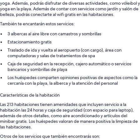
yoga. Además, podrás disfrutar de diversas actividades, como vóleibol y
yoga en la playa. Además de contar con servicios como jardín y salón de
belleza, podrás conectarte al wifi gratis en las habitaciones.
También te encantarán estos servicios:
3 albercas al aire libre con camastros y sombrillas
Estacionamiento gratis
Traslado de ida y vuelta al aeropuerto (con cargo), área con
computadoras y salas de tratamientos de spa
Caja de seguridad en la recepción, cajero automático o servicios
bancarios y sombrillas de playa
Los huéspedes comparten opiniones positivas de aspectos como la
cercanía con la playa, la alberca y la atención del personal
Características de la habitación
Las 213 habitaciones tienen amenidades que incluyen servicio a la
habitación las 24 horas y caja de seguridad (con espacio para laptop),
además de otros detalles, como aire acondicionado y artículos del
minibar gratis. Los huéspedes valoran de manera positiva la limpieza de
las habitaciones.
Otros de los servicios que también encontrarás son: