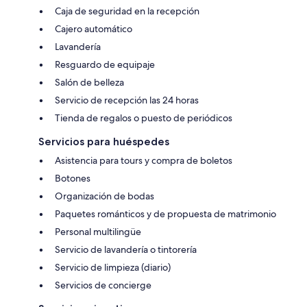
Caja de seguridad en la recepción
Cajero automático
Lavandería
Resguardo de equipaje
Salón de belleza
Servicio de recepción las 24 horas
Tienda de regalos o puesto de periódicos
Servicios para huéspedes
Asistencia para tours y compra de boletos
Botones
Organización de bodas
Paquetes románticos y de propuesta de matrimonio
Personal multilingüe
Servicio de lavandería o tintorería
Servicio de limpieza (diario)
Servicios de concierge