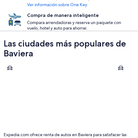
Ver información sobre One Key
Compra de manera inteligente
Compara arrendadoras y reserva un paquete con
vuelo, hotel y auto para ahorrar.
Las ciudades más populares de
Baviera
Múnich
Füssen
Múnich
Füssen
Expedia.com ofrece renta de autos en Baviera para satisfacer las