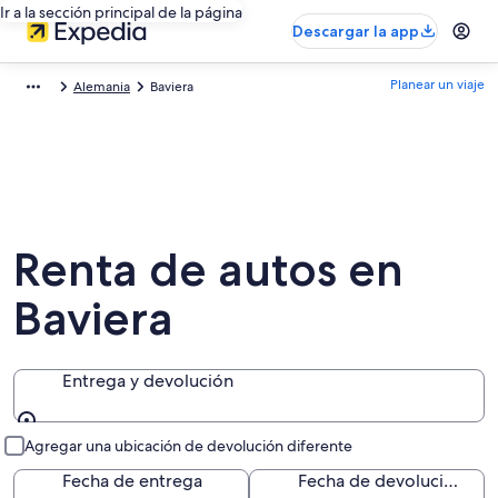
Ir a la sección principal de la página
Descargar la app
Planear un viaje
Alemania
Baviera
Renta de autos en
Baviera
Entrega y devolución
Entrega y devolución
Agregar una ubicación de devolución diferente
Fecha de entrega
Fecha de devolución