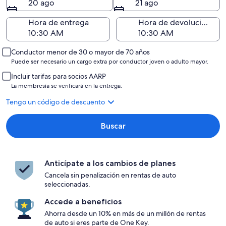
20 ago
21 ago
Hora de entrega
Hora de devolución
Conductor menor de 30 o mayor de 70 años
Puede ser necesario un cargo extra por conductor joven o adulto mayor.
Incluir tarifas para socios AARP
La membresía se verificará en la entrega.
Tengo un código de descuento
Buscar
Anticípate a los cambios de planes
Cancela sin penalización en rentas de auto
seleccionadas.
Accede a beneficios
Ahorra desde un 10% en más de un millón de rentas
de auto si eres parte de One Key.