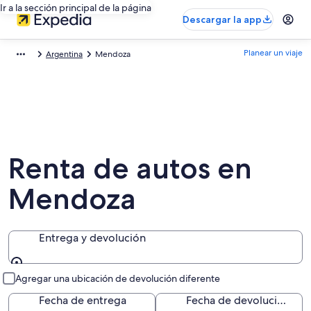
Ir a la sección principal de la página
Descargar la app
Planear un viaje
Argentina
Mendoza
Renta de autos en
Mendoza
Entrega y devolución
Entrega y devolución
Agregar una ubicación de devolución diferente
Fecha de entrega
Fecha de devolución