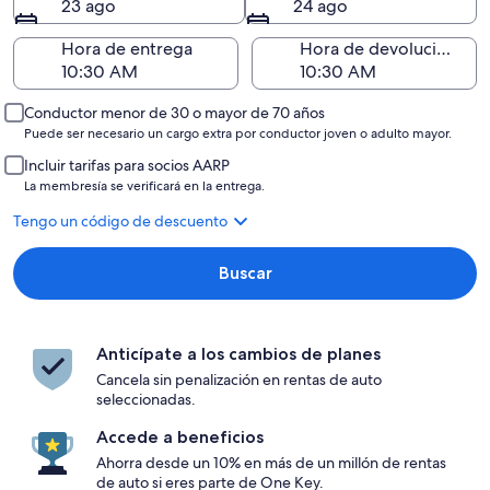
23 ago
24 ago
Hora de entrega
Hora de devolución
Conductor menor de 30 o mayor de 70 años
Puede ser necesario un cargo extra por conductor joven o adulto mayor.
Incluir tarifas para socios AARP
La membresía se verificará en la entrega.
Tengo un código de descuento
Buscar
Anticípate a los cambios de planes
Cancela sin penalización en rentas de auto
seleccionadas.
Accede a beneficios
Ahorra desde un 10% en más de un millón de rentas
de auto si eres parte de One Key.