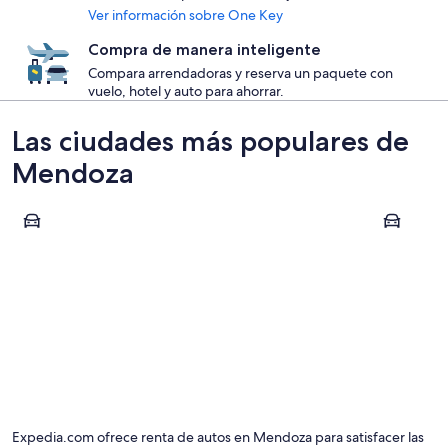
Ver información sobre One Key
Compra de manera inteligente
Compara arrendadoras y reserva un paquete con
vuelo, hotel y auto para ahorrar.
Las ciudades más populares de
Mendoza
Mendoza
San Rafael
Mendoza
San Raf
Expedia.com ofrece renta de autos en Mendoza para satisfacer las