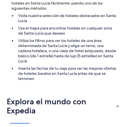
hoteles en Santa Lucía fácilmente usando uno de los
siguientes métodos:
Visita nuestra selección de hoteles destacados en Santa
Lucía
Usa el mapa para encontrar hoteles en cualquier zona
de Santa Lucía que desees
Utiliza los filtros para ver los hoteles de una área
determinada de Santa Lucía y elige un tema, una
cadena hotelera, o una clase de hotel estipulada, desde
básico (de 1 estrella) hasta de lujo (5 estrellas) en Santa
Lucía
Inserta las fechas de tu viaje para ver las mejores ofertas
de hoteles baratos en Santa Lucía antes de que se
terminen
Explora el mundo con
Expedia