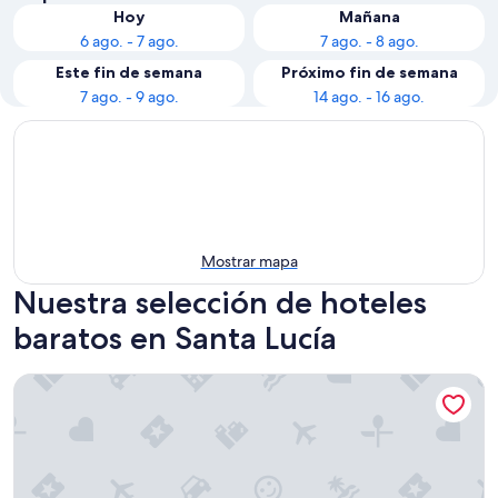
Hoy
Mañana
6 ago. - 7 ago.
7 ago. - 8 ago.
Este fin de semana
Próximo fin de semana
7 ago. - 9 ago.
14 ago. - 16 ago.
Mostrar mapa
Nuestra selección de hoteles
baratos en Santa Lucía
Coco Palm