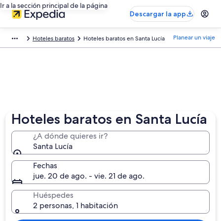
Ir a la sección principal de la página
Descargar la app
Planear un viaje
Hoteles baratos
Hoteles baratos en Santa Lucía
Hoteles baratos en Santa Lucía
¿A dónde quieres ir?
Santa Lucía
Fechas
jue. 20 de ago. - vie. 21 de ago.
Huéspedes
2 personas, 1 habitación