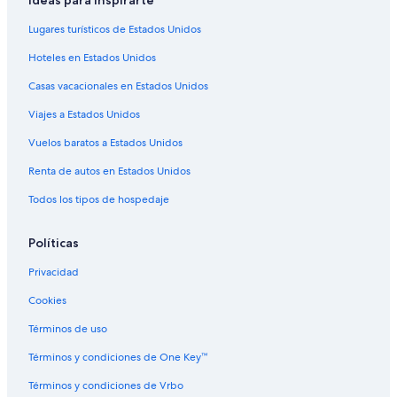
Lugares turísticos de Estados Unidos
Hoteles en Estados Unidos
Casas vacacionales en Estados Unidos
Viajes a Estados Unidos
Vuelos baratos a Estados Unidos
Renta de autos en Estados Unidos
Todos los tipos de hospedaje
Políticas
Privacidad
Cookies
Términos de uso
Términos y condiciones de One Key™
Términos y condiciones de Vrbo