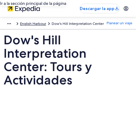
Ir a la sección principal de la página
Descargar la app
Planear un viaje
English Harbour
Dow's Hill Interpretation Center
Dow's Hill
Interpretation
Center: Tours y
Actividades
Fotos