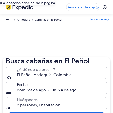
Ir a la sección principal de la página
Descargar la app
Planear un viaje
Antioquía
Cabañas en El Peñol
Busca cabañas en El Peñol
¿A dónde quieres ir?
El Peñol, Antioquía, Colombia
Fechas
dom. 23 de ago. - lun. 24 de ago.
Huéspedes
2 personas, 1 habitación