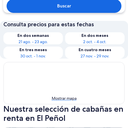
Buscar
Consulta precios para estas fechas
En dos semanas
En dos meses
21 ago. - 23 ago.
2 oct. - 4 oct.
En tres meses
En cuatro meses
30 oct. - 1 nov.
27 nov. - 29 nov.
Mostrar mapa
Nuestra selección de cabañas en
renta en El Peñol